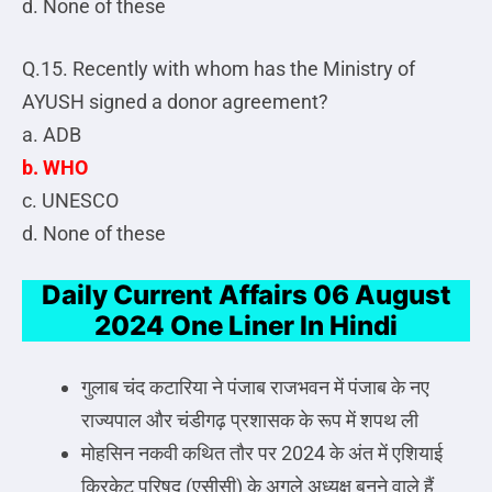
d. None of these
Q.15. Recently with whom has the Ministry of
AYUSH signed a donor agreement?
a. ADB
b. WHO
c. UNESCO
d. None of these
Daily Current Affairs 06 August
2024 One Liner In Hindi
गुलाब चंद कटारिया ने पंजाब राजभवन में पंजाब के नए
राज्यपाल और चंडीगढ़ प्रशासक के रूप में शपथ ली
मोहसिन नकवी कथित तौर पर 2024 के अंत में एशियाई
क्रिकेट परिषद (एसीसी) के अगले अध्यक्ष बनने वाले हैं