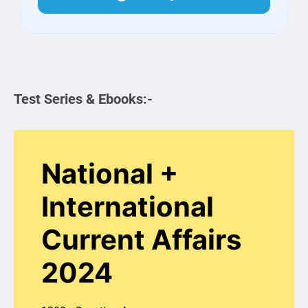
Test Series & Ebooks:-
National +
International
Current Affairs
2024