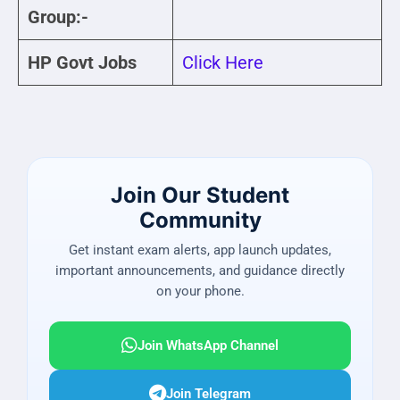
Group:-
HP Govt Jobs
Click Here
Join Our Student
Community
Get instant exam alerts, app launch updates,
important announcements, and guidance directly
on your phone.
Join WhatsApp Channel
Join Telegram