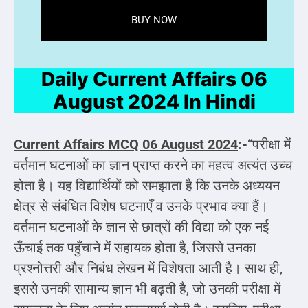
BUY NOW
Daily Current Affairs 06
August 2024 In Hindi
Current Affairs MCQ 06 August 2024
:-
“परीक्षा में
वर्तमान घटनाओं का ज्ञान प्राप्त करने का महत्व अत्यंत उच्च
होता है। यह विद्यार्थियों को समझाता है कि उनके अध्ययन
क्षेत्र से संबंधित विशेष घटनाएँ व उनके प्रभाव क्या हैं।
वर्तमान घटनाओं के ज्ञान से छात्रों की विद्या को एक नई
ऊँचाई तक पहुँचाने में सहायक होता है, जिससे उनका
प्रश्नोत्तरी और निबंध लेखन में विशेषता आती है। साथ ही,
इससे उनकी सामान्य ज्ञान भी बढ़ती है, जो उनकी परीक्षा में