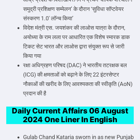
समुद्री प्रशिक्षण सम्मेलन’ के दौरान ‘सुविधा सॉप्टवेयर
संस्करण 1.0′ लॉन्च किया’
विदेश मंत्री एस. जयशंकर की लाओस यात्रा के दौरान,
अयोध्या के राम लला पर आधारित एक विशेष स्मारक डाक
टिकट सेट भारत और लाओस द्वारा संयुक्त रूप से जारी
किया गया
रक्षा अधिग्रहण परिषद (DAC) ने भारतीय तटरक्षक बल
(ICG) की क्षमताओं को बढ़ाने के लिए 22 इंटरसेप्टर
नौकाओं की खरीद के लिए आवश्यकता की स्वीकृति (AoN)
प्रदान की है
Daily Current Affairs 06 August
2024 One Liner In English
Gulab Chand Kataria sworn in as new Punjab