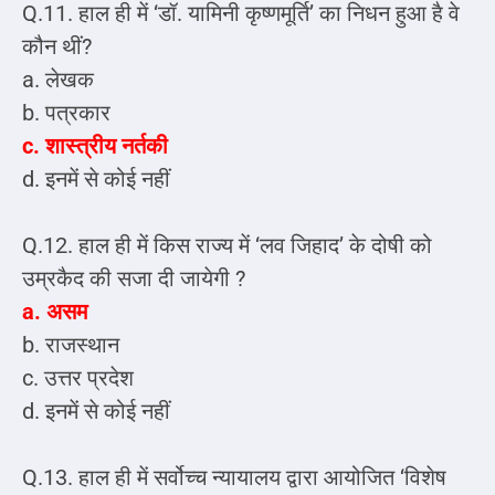
Q.11. हाल ही में ‘डॉ. यामिनी कृष्णमूर्ति’ का निधन हुआ है वे
कौन थीं?
a. लेखक
b. पत्रकार
c. शास्त्रीय नर्तकी
d. इनमें से कोई नहीं
Q.12. हाल ही में किस राज्य में ‘लव जिहाद’ के दोषी को
उम्रकैद की सजा दी जायेगी ?
a. असम
b. राजस्थान
c. उत्तर प्रदेश
d. इनमें से कोई नहीं
Q.13. हाल ही में सर्वोच्च न्यायालय द्वारा आयोजित ‘विशेष