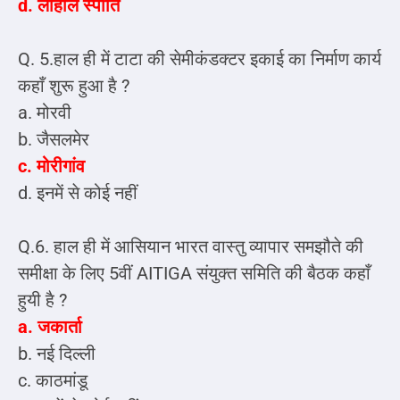
d. लाहौल स्पीति
Q. 5.हाल ही में टाटा की सेमीकंडक्टर इकाई का निर्माण कार्य
कहाँ शुरू हुआ है ?
a. मोरवी
b. जैसलमेर
c. मोरीगांव
d. इनमें से कोई नहीं
Q.6. हाल ही में आसियान भारत वास्तु व्यापार समझौते की
समीक्षा के लिए 5वीं AITIGA संयुक्त समिति की बैठक कहाँ
हुयी है ?
a. जकार्ता
b. नई दिल्ली
c. काठमांडू