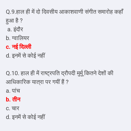
Q.9.हाल ही में दो दिवसीय आकाशवाणी संगीत समारोह कहाँ
हुआ है ?
a. इंदौर
b. ग्वालियर
c. नई दिल्ली
d. इनमें से कोई नहीं
Q.10. हाल ही में राष्ट्रपति द्रौपदी मुर्मू कितने देशों की
आधिकारिक यात्रा पर गयीं हैं ?
a. पांच
b. तीन
c. चार
d. इनमें से कोई नहीं