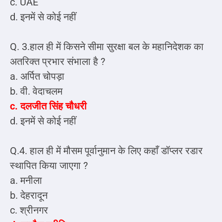
c. UAE
d. इनमें से कोई नहीं
Q. 3.हाल ही में किसने सीमा सुरक्षा बल के महानिदेशक का
अतरिक्त प्रभार संभाला है ?
a. अर्पित चोपड़ा
b. वी. वेदाचलम
c. दलजीत सिंह चौधरी
d. इनमें से कोई नहीं
Q.4. हाल ही में मौसम पूर्वानुमान के लिए कहाँ डॉप्लर रडार
स्थापित किया जाएगा ?
a. मनीला
b. देहरादून
c. श्रीनगर