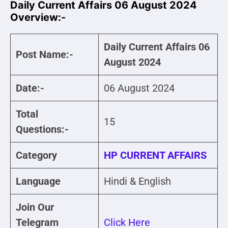
Daily Current Affairs 06 August 2024
Overview:-
Daily Current Affairs 06
Post Name:-
August 2024
Date:-
06 August 2024
Total
15
Questions:-
Category
HP CURRENT AFFAIRS
Language
Hindi & English
Join Our
Telegram
Click Here