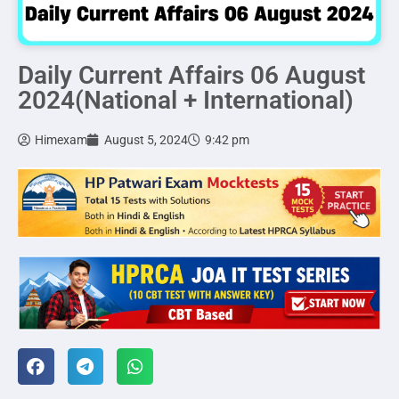
Daily Current Affairs 06 August
2024(National + International)
Himexam
August 5, 2024
9:42 pm