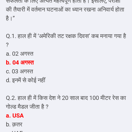
सफलता के लिए अत्यंत महत्वपूर्ण होती है। इसलिए, परीक्षा
की तैयारी में वर्तमान घटनाओं का ध्यान रखना अनिवार्य होता
है।”
Q.1. हाल ही में ‘अमेरिकी तट रक्षक दिवस’ कब मनाया गया है
?
a. 02 अगस्त
b. 04 अगस्त
c. 03 अगस्त
d. इनमें से कोई नहीं
Q.2. हाल ही में किस देश ने 20 साल बाद 100 मीटर रेस का
गोल्ड मैडल जीता है ?
a. USA
b. क़तर