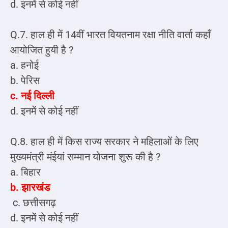
d. इनमें से कोई नहीं
Q.7. हाल ही में 14वीं भारत वियतनाम रक्षा नीति वार्ता कहाँ
आयोजित हुयी है ?
a. हनोई
b. पेरिस
c. नई दिल्ली
d. इनमें से कोई नहीं
Q.8. हाल ही में किस राज्य सरकार ने महिलाओं के लिए
मुख्यमंत्री मंईयां सम्मान योजना शुरू की है ?
a. बिहार
b. झारखंड
c. छत्तीसगढ़
d. इनमें से कोई नहीं