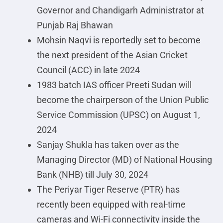
Governor and Chandigarh Administrator at
Punjab Raj Bhawan
Mohsin Naqvi is reportedly set to become
the next president of the Asian Cricket
Council (ACC) in late 2024
1983 batch IAS officer Preeti Sudan will
become the chairperson of the Union Public
Service Commission (UPSC) on August 1,
2024
Sanjay Shukla has taken over as the
Managing Director (MD) of National Housing
Bank (NHB) till July 30, 2024
The Periyar Tiger Reserve (PTR) has
recently been equipped with real-time
cameras and Wi-Fi connectivity inside the