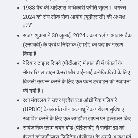
1983 बैच की आईएएस अधिकारी प्रीति सूदन 1 अगस्त
2024 को संघ लोक सेवा आयोग (यूपीएससी) की अध्यक्ष
बनेंगी
संजय शुक्ला ने 30 जुलाई, 2024 तक राष्ट्रीय आवास बैंक
(एनएचबी) के प्रबंध निदेशक (एमडी) का पदभार ग्रहण
किया है
पेरियार टाइगर रिजर्व (पीटीआर) में हाल ही में जंगलों के
भीतर रियल टाइम कैमरों और वाई-फाई कनेक्टिविटी के लिए
बिजली उत्पन्न करने के लिए एक पवन टरबाइन की स्थापना
की गयी है।
रक्षा मंत्रलय ने उत्तर प्रदेश रक्षा औद्योगिक गलियारे
(UPDIC) के अंतर्गत तीन अत्याधुनिक परीक्षण सुविधाएं
स्थापित करने के लिए एक समझौता ज्ञापन पर हस्ताक्षर किए
सार्वजनिक उद्यम चयन बोर्ड (पीईएसबी) ने सतीश झा को
ईस्टर्न कोलफील्ड्स लिमिटेड (ईसीएल) के अगले अध्यक्ष एवं