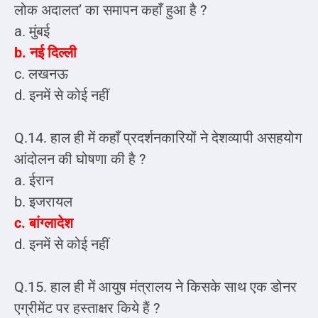
लोक अदालत’ का समापन कहाँ हुआ है ?
a. मुंबई
b. नई दिल्ली
c. लखनऊ
d. इनमें से कोई नहीं
Q.14. हाल ही में कहाँ प्रदर्शनकारियों ने देशव्यापी असहयोग
आंदोलन की घोषणा की है ?
a. ईरान
b. इजरायल
c. बांग्लादेश
d. इनमें से कोई नहीं
Q.15. हाल ही में आयुष मंत्रालय ने किसके साथ एक डोनर
एग्रीमेंट पर हस्ताक्षर किये हैं ?