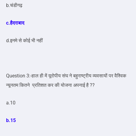
b.चंडीगढ़
c.हैदराबाद
d.इनमे से कोई भी नहीं
Question 3:-हाल ही में यूरोपीय संघ ने बहुराष्ट्रीय व्यवसायों पर वैश्विक
न्यूनतम कितने प्रतिशत कर की योजना अपनाई है ??
a.10
b.15