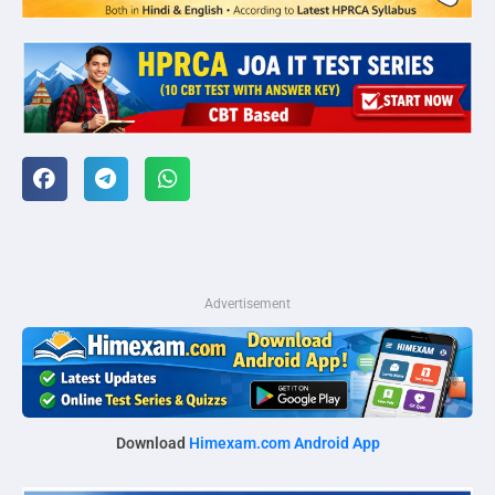
Advertisement
Download
Himexam.com Android App