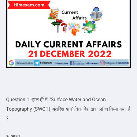
Question 1:-हाल ही में ‘Surface Water and Ocean
Topography (SWOT) अंतरिक्ष यान’ किस देश द्वारा लॉन्च किया गया है
?
a. भारत