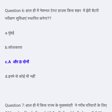
Question 6:-हाल ही में नेशनल टेस्ट हाउस किस शहर में ईवी बैटरी
परीक्षण सुविधाएं स्थापित करेगा??
a.मुंबई
b.कोलकाता
c.A और B दोनों
d.इनमे से कोई भी नहीं
Question 7:-हाल ही में किस राज्य के मुख्यमंत्री ने गरीब परिवारों के लिए