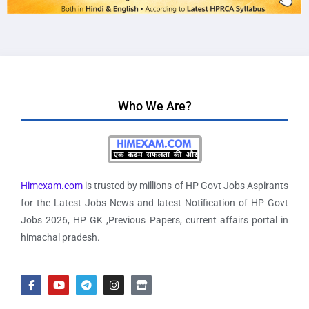
Who We Are?
Himexam.com
is trusted by millions of HP Govt Jobs Aspirants
for the Latest Jobs News and latest Notification of HP Govt
Jobs 2026, HP GK ,Previous Papers, current affairs portal in
himachal pradesh.