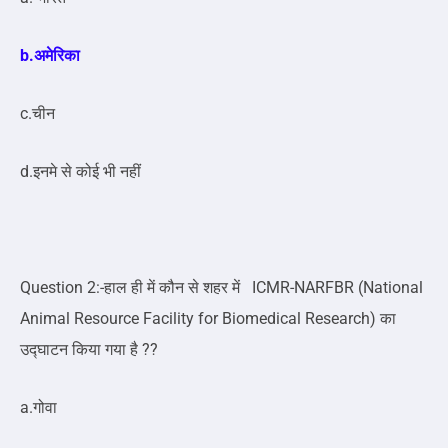
b.अमेरिका
c.चीन
d.इनमे से कोई भी नहीं
Question 2:-हाल ही में कौन से शहर में ICMR-NARFBR (National
Animal Resource Facility for Biomedical Research) का
उद्घाटन किया गया है ??
a.गोवा