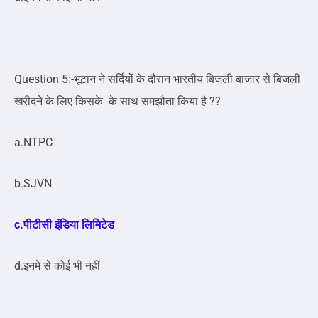
Question 5:-भूटान ने सर्दियों के दौरान भारतीय बिजली बाजार से बिजली
खरीदने के लिए किसके के साथ समझौता किया है ??
a.NTPC
b.SJVN
c.पीटीसी इंडिया लिमिटेड
d.इनमे से कोई भी नहीं