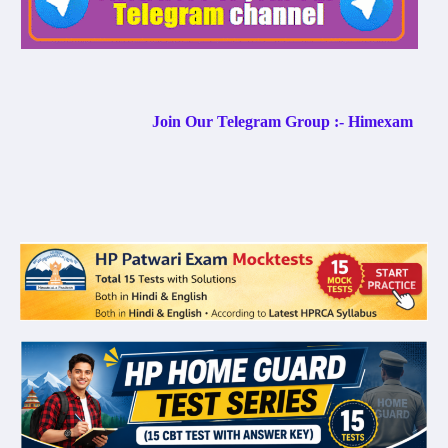
Join Our Telegram Group :- Himexam