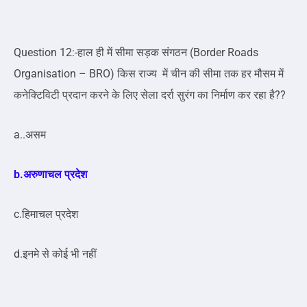
Question 12:-हाल ही में सीमा सड़क संगठन (Border Roads
Organisation – BRO) किस राज्य में चीन की सीमा तक हर मौसम में
कनेक्टिविटी प्रदान करने के लिए सेला दर्रा सुरंग का निर्माण कर रहा है??
a..असम
b.अरुणाचल प्रदेश
c.हिमाचल प्रदेश
d.इनमे से कोई भी नहीं