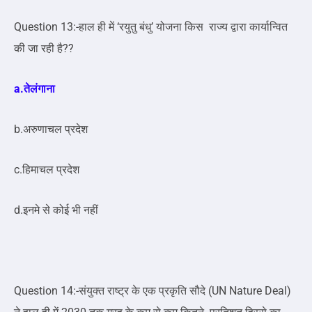
Question 13:-हाल ही में ‘रयुतु बंधु’ योजना किस राज्य द्वारा कार्यान्वित
की जा रही है??
a.तेलंगाना
b.अरुणाचल प्रदेश
c.हिमाचल प्रदेश
d.इनमे से कोई भी नहीं
Question 14:-संयुक्त राष्ट्र के एक प्रकृति सौदे (UN Nature Deal)