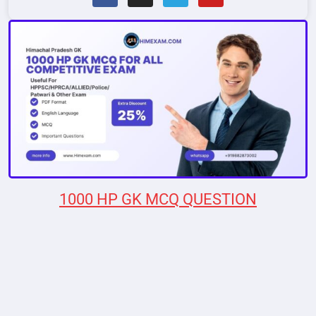
1000 HP GK MCQ QUESTION