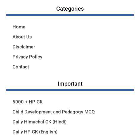
Categories
Home
About Us
Disclaimer
Privacy Policy
Contact
Important
5000 + HP GK
Child Development and Pedagogy MCQ
Daily Himachal GK (Hindi)
Daily HP GK (English)