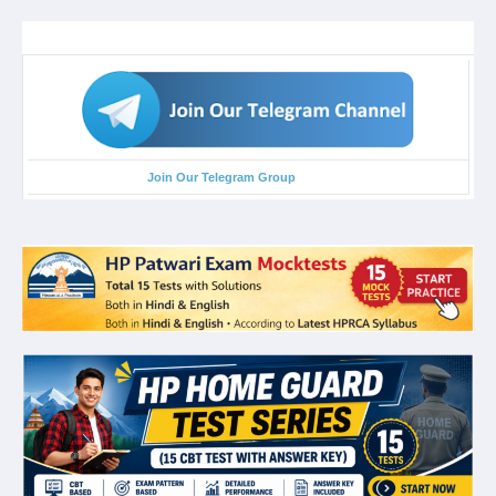
Join Our Telegram Group