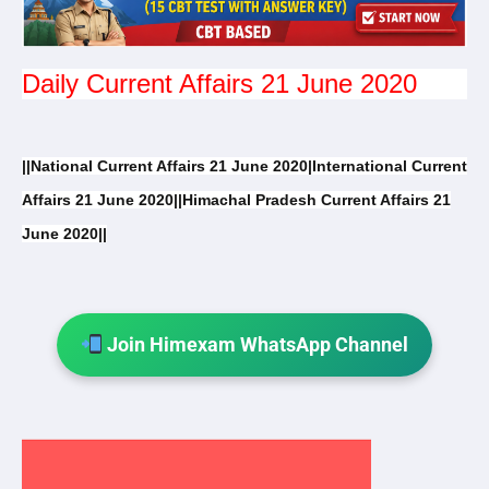
Daily Current Affairs 21 June 2020
||National Current Affairs 21 June 2020|International Current
Affairs 21 June 2020||Himachal Pradesh Current Affairs 21
June 2020||
Join Himexam WhatsApp Channel