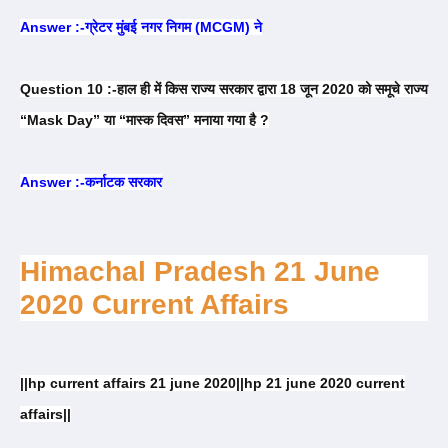
Answer :-ग्रेटर मुंबई नगर निगम (MCGM) ने
Question 10 :-हाल ही में किस राज्य सरकार द्वारा 18 जून 2020 को समूचे राज्य
“Mask Day” या “मास्क दिवस” मनाया गया है ?
Answer :-कर्नाटक सरकार
Himachal Pradesh 21 June
2020 Current Affairs
||hp current affairs 21 june 2020||hp 21 june 2020 current
affairs||