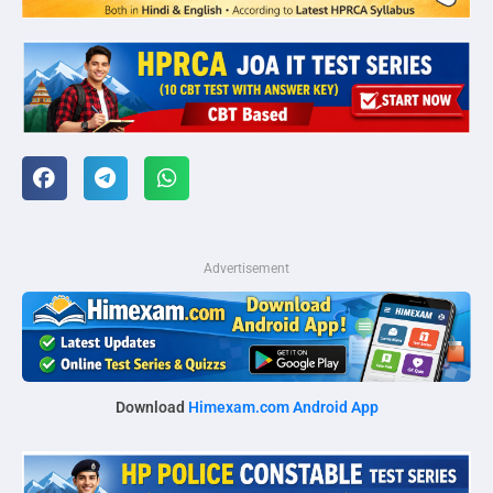
Advertisement
Download
Himexam.com Android App