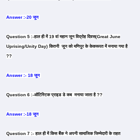
Answer :-20 जून
Question 5 :-हाल ही में 19 वां महान जून विद्रोह दिवस(Great June
Uprising/Unity Day) कितनी जून को मणिपुर के केकरूपत में मनाया गया है
??
Answer :- 18 जून
Question 6 :-ऑटिस्टिक प्राइड डे कब मनाया जाता है ??
Answer :-18 जून
Question 7 :- हाल ही में किस बैंक ने अपनी सामाजिक जिम्मेदारी के तहत