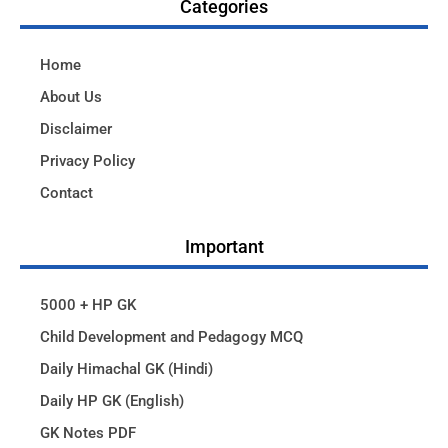
Categories
Home
About Us
Disclaimer
Privacy Policy
Contact
Important
5000 + HP GK
Child Development and Pedagogy MCQ
Daily Himachal GK (Hindi)
Daily HP GK (English)
GK Notes PDF