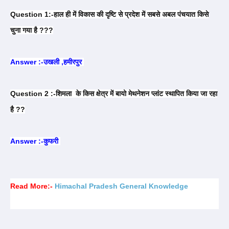
Question 1:-हाल ही में विकास की दृष्टि से प्रदेश में सबसे अबल पंचयात किसे
चुना गया है ???
Answer :-उखली ,हमीरपुर
Question 2 :-शिमला के किस क्षेत्र में बायो मेथनेशन प्लांट स्थापित किया जा रहा
है ??
Answer :-कुफरी
Read More:-
Himachal Pradesh General Knowledge