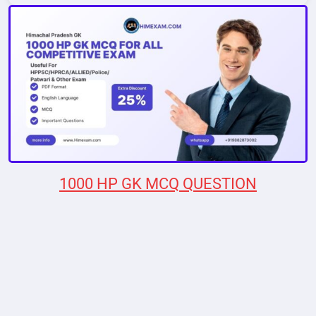
1000 HP GK MCQ QUESTION