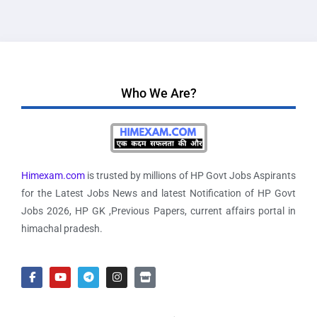
Who We Are?
Himexam.com
is trusted by millions of HP Govt Jobs Aspirants
for the Latest Jobs News and latest Notification of HP Govt
Jobs 2026, HP GK ,Previous Papers, current affairs portal in
himachal pradesh.