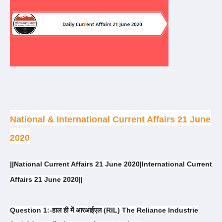
National & International Current Affairs 21 June
2020
||National Current Affairs 21 June 2020|International Current
Affairs 21 June 2020||
Question 1:-हाल ही में आरआईएल (RIL) The Reliance Industrie