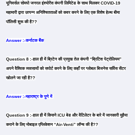
यूनिवर्सल सोमपो जनरल इंश्योरेंस कंपनी लिमिटेड के साथ मिलकर COVID-19
महामारी द्वारा उत्पन्न अनिश्चितताओं को कवर करने के लिए एक विशेष हेल्थ बीमा
पॉलिसी शुरू की है??
Answer :-कर्नाटक बैंक
Question 8 :-हाल ही में ब्रिटेन की प्रमुख तेल कंपनी “ब्रिटिश पेट्रोलियम”
अपने वैश्विक व्यवसायों को सपोर्ट करने के लिए कहाँ पर ग्लोबल बिजनेस सर्विस सेंटर
खोलने जा रही है??
Answer :-महाराष्ट्र के पुणे में
Question 9 :-हाल ही में किसने ICU बेड और वेंटिलेटर के बारे में जानकारी मुहैया
कराने के लिए मोबाइल एप्लिकेशन “Air-Venti” लॉन्च की है??