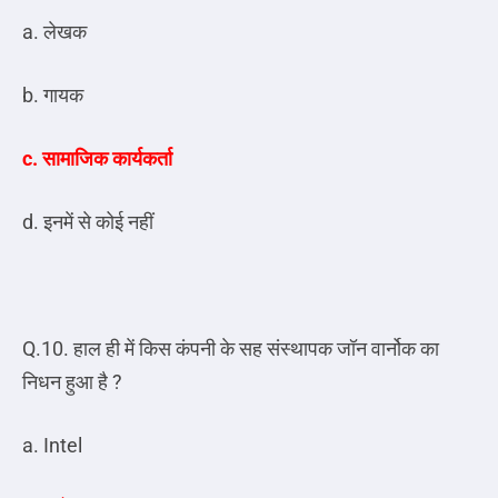
a. लेखक
b. गायक
c. सामाजिक कार्यकर्ता
d. इनमें से कोई नहीं
Q.10. हाल ही में किस कंपनी के सह संस्थापक जॉन वार्नोक का
निधन हुआ है ?
a. Intel