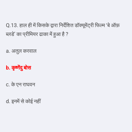
Q.13. हाल ही में किसके द्वारा निर्देशित डॉक्यूमेंट्री फिल्म ‘बे ऑफ़
ब्लडे’ का प्रीमियर ढाका में हुआ है ?
a. अतुल करवाल
b. कृष्णेंदु बोस
c. के एन राघवन
d. इनमें से कोई नहीं