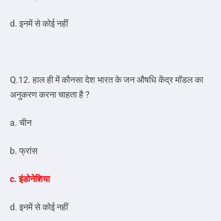
d. इनमें से कोई नहीं
Q.12. हाल ही में कौनसा देश भारत के जन औषधि केंद्र मॉडल का
अनुकरण करना चाहता है ?
a. चीन
b. फ्रांस
c. इंडोनेशिया
d. इनमें से कोई नहीं