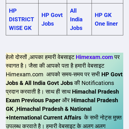
HP
All
HP Govt
HP GK
DISTRICT
India
Jobs
One liner
WISE GK
Jobs
हेलो दोस्तों ,आपका हमारी वेबसाइट
Himexam.com
पर
स्वागत है। जैसा की आपको पता है हमारी वेबसाइट
Himexam.com आपको समय-समय पर सभी
HP Govt
Jobs & All India Govt Jobs
की Notifications
प्रदान करवाती है। साथ ही साथ
Himachal Pradesh
Exam Previous Paper
और
Himachal Pradesh
GK ,Himachal Pradesh & National
+International Current Affairs
के सभी नोट्स मुफ्त
उपलब्ध करवाते है। हमारी वेबसाइट के अलग अलग