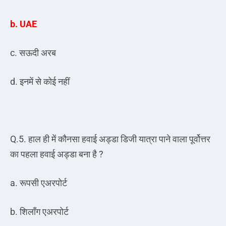
b. UAE
c. सऊदी अरब
d. इनमें से कोई नहीं
Q.5. हाल ही में कौनसा हवाई अड्डा डिजी यात्रा पाने वाला पूर्वोत्तर
का पहला हवाई अड्डा बना है ?
a. रूपसी एअरपोर्ट
b. शिलॉंग एअरपोर्ट