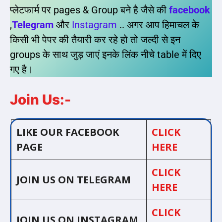
प्लेटफार्म पर pages & Group बने है जैसे की
facebook
,
Telegram
और
Instagram
.. अगर आप हिमाचल के
किसी भी पेपर की तैयारी कर रहे हो तो जल्दी से इन
groups के साथ जुड़ जाएं इनके लिंक नीचे table में दिए
गए है।
Join Us:-
LIKE OUR FACEBOOK
CLICK
PAGE
HERE
CLICK
JOIN US ON TELEGRAM
HERE
CLICK
JOIN US ON INSTAGRAM