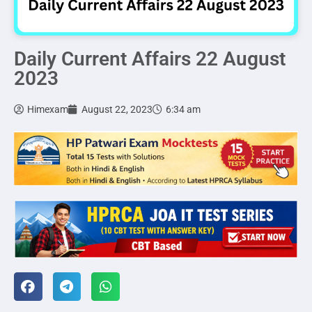
Daily Current Affairs 22 August
2023
Himexam
August 22, 2023
6:34 am