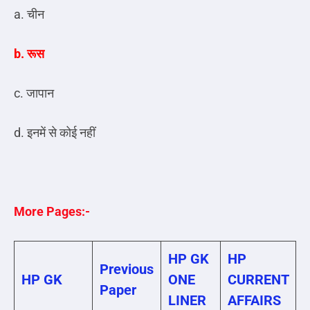
a. चीन
b. रूस
c. जापान
d. इनमें से कोई नहीं
More Pages:-
HP GK
HP
Previous
HP GK
ONE
CURRENT
Paper
LINER
AFFAIRS