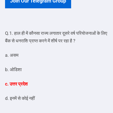
Join Our Telegram Group
Q.1. हाल ही में कौनसा राज्य लगातार दूसरे वर्ष परियोजनाओं के लिए
बैंक से धनराशि प्राप्त करने में शीर्ष पर रहा है ?
a. असम
b. ओडिशा
c. उत्तर प्रदेश
d. इनमें से कोई नहीं