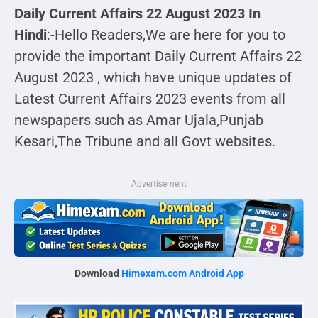
Daily Current Affairs 22 August 2023 In
Hindi
:-Hello Readers,We are here for you to
provide the important Daily Current Affairs 22
August 2023 , which have unique updates of
Latest Current Affairs 2023 events from all
newspapers such as Amar Ujala,Punjab
Kesari,The Tribune and all Govt websites.
Advertisement
Download
Himexam.com Android App