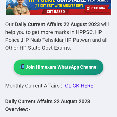
Our
Daily Current Affairs 22 August 2023
will
help you to get more marks in HPPSC, HP
Police ,HP Naib Tehsildar,HP Patwari and all
Other HP State Govt Exams.
Join Himexam WhatsApp Channel
Monthly Current Affairs :-
CLICK HERE
Daily Current Affairs 22 August 2023
Overview:-