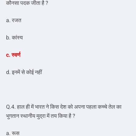
कौनसा पदक जीता है ?
a. रजत
b. कांस्य
c. स्वर्ण
d. इनमें से कोई नहीं
Q.4. हाल ही में भारत ने किस देश को अपना पहला कच्चे तेल का
भुगतान स्थानीय मुद्रा में तय किया है ?
a. रूस