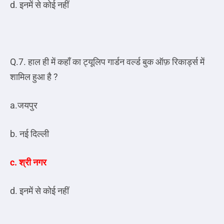
d. इनमें से कोई नहीं
Q.7. हाल ही में कहाँ का ट्यूलिप गार्डन वर्ल्ड बुक ऑफ़ रिकार्ड्स में
शामिल हुआ है ?
a.जयपुर
b. नई दिल्ली
c. श्री नगर
d. इनमें से कोई नहीं