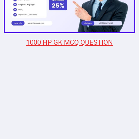
1000 HP GK MCQ QUESTION