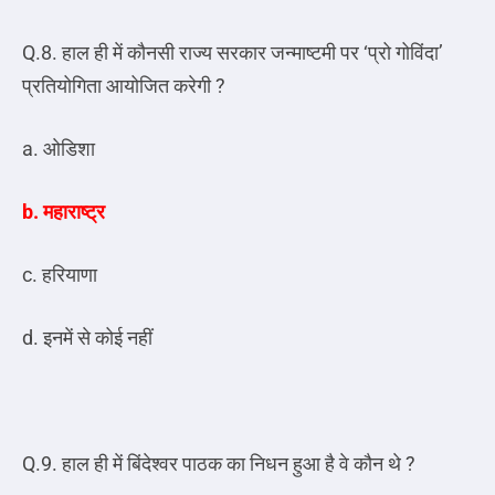
Q.8. हाल ही में कौनसी राज्य सरकार जन्माष्टमी पर ‘प्रो गोविंदा’
प्रतियोगिता आयोजित करेगी ?
a. ओडिशा
b. महाराष्ट्र
c. हरियाणा
d. इनमें से कोई नहीं
Q.9. हाल ही में बिंदेश्वर पाठक का निधन हुआ है वे कौन थे ?