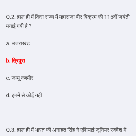
Q.2. हाल ही में किस राज्य में महाराजा बीर बिक्रम की 115वीं जयंती
मनाई गयी है ?
a. उत्तराखंड
b. त्रिपुरा
c. जम्मू कश्मीर
d. इनमें से कोई नहीं
Q.3. हाल ही में भारत की अनाहत सिंह ने एशियाई जूनियर स्क्वैश में