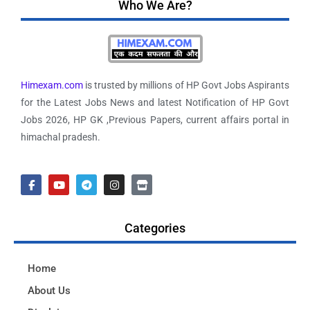
Who We Are?
Himexam.com
is trusted by millions of HP Govt Jobs Aspirants
for the Latest Jobs News and latest Notification of HP Govt
Jobs 2026, HP GK ,Previous Papers, current affairs portal in
himachal pradesh.
Categories
Home
About Us