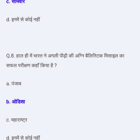
c. सोमवार
d. इनमें से कोई नहीं
Q.8. हाल ही में भारत ने अगली पीढ़ी की अग्नि बैलिस्टिक मिसाइल का
सफल परीक्षण कहाँ किया है ?
a. पंजाब
b. ओडिशा
c. महाराष्ट्र
d. इनमें से कोई नहीं