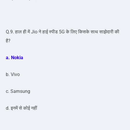
Q.9. हाल ही में Jio ने हाई स्पीड 5G के लिए किसके साथ साझेदारी की
है?
a. Nokia
b. Vivo
c. Samsung
d. इनमें से कोई नहीं