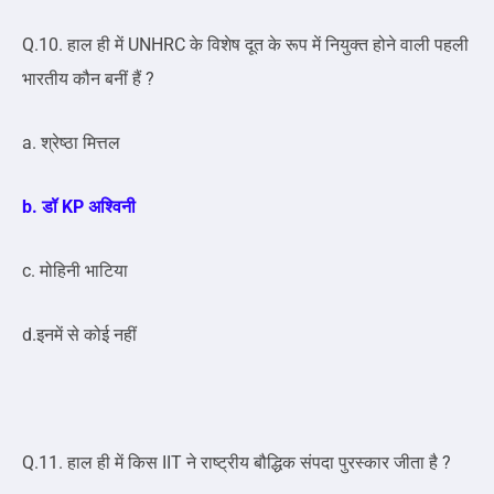
Q.10. हाल ही में UNHRC के विशेष दूत के रूप में नियुक्त होने वाली पहली
भारतीय कौन बनीं हैं ?
a. श्रेष्ठा मित्तल
b. डॉ KP अश्विनी
c. मोहिनी भाटिया
d.इनमें से कोई नहीं
Q.11. हाल ही में किस IIT ने राष्ट्रीय बौद्धिक संपदा पुरस्कार जीता है ?