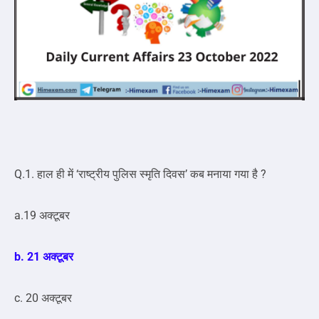
Q.1. हाल ही में ‘राष्ट्रीय पुलिस स्मृति दिवस’ कब मनाया गया है ?
a.19 अक्टूबर
b. 21 अक्टूबर
c. 20 अक्टूबर