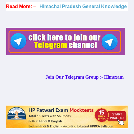
Read More: –
Himachal Pradesh General Knowledge
Join Our Telegram Group :- Himexam