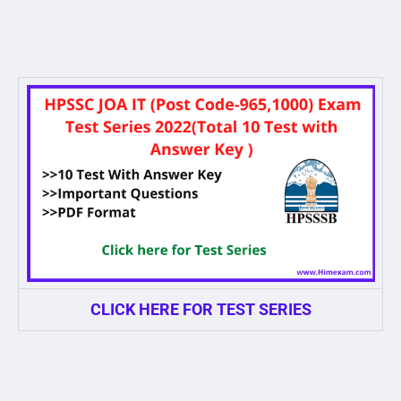
CLICK HERE FOR TEST SERIES