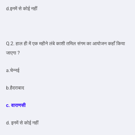
d.इनमें से कोई नहीं
Q.2. हाल ही में एक महीने लंबे काशी तमिल संगम का आयोजन कहाँ किया
जाएगा ?
a.चेन्नई
b.हैदराबाद
c. वाराणसी
d. इनमें से कोई नहीं