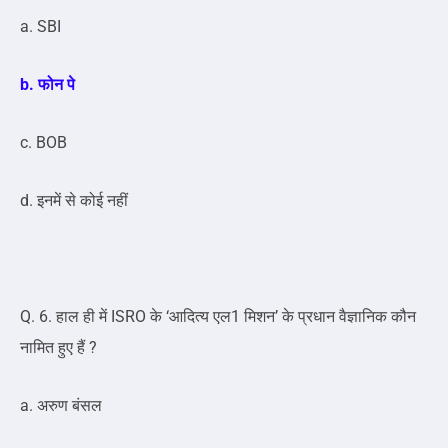
a. SBI
b. फोन पे
c. BOB
d. इनमें से कोई नहीं
Q. 6. हाल ही में ISRO के ‘आदित्य एल1 मिशन’ के प्रधान वैज्ञानिक कौन
नामित हुए हैं ?
a. अरुण बंसल