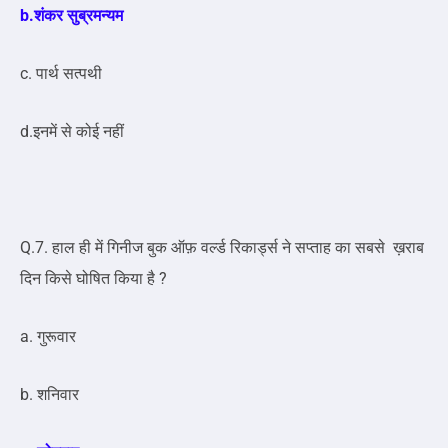
b.शंकर सुब्रमन्यम
c. पार्थ सत्पथी
d.इनमें से कोई नहीं
Q.7. हाल ही में गिनीज बुक ऑफ़ वर्ल्ड रिकार्ड्स ने सप्ताह का सबसे ख़राब
दिन किसे घोषित किया है ?
a. गुरूवार
b. शनिवार