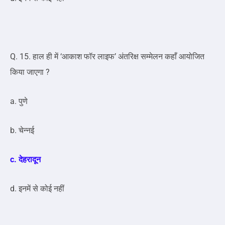
Q. 15. हाल ही में ‘आकाश फॉर लाइफ’ अंतरिक्ष सम्मेलन कहाँ आयोजित
किया जाएगा ?
a. पुणे
b. चेन्नई
c. देहरादून
d. इनमें से कोई नहीं