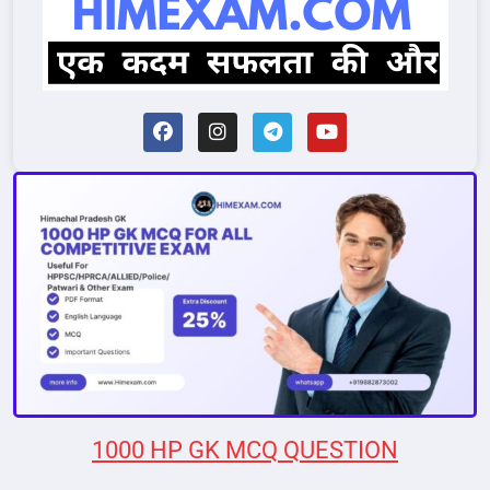
1000 HP GK MCQ QUESTION