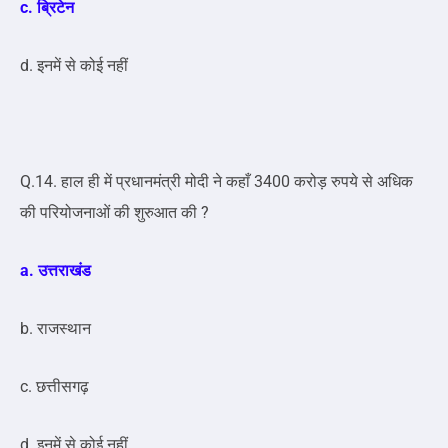
c. ब्रिटेन
d. इनमें से कोई नहीं
Q.14. हाल ही में प्रधानमंत्री मोदी ने कहाँ 3400 करोड़ रुपये से अधिक
की परियोजनाओं की शुरुआत की ?
a. उत्तराखंड
b. राजस्थान
c. छत्तीसगढ़
d. इनमें से कोई नहीं