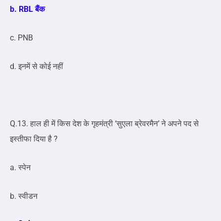
b. RBL बैंक
c. PNB
d. इनमें से कोई नहीं
Q.13. हाल ही में किस देश के गृहमंत्री ‘सुएला ब्रेवरमैन’ ने अपने पद से
इस्तीफा दिया है ?
a. स्पेन
b. स्वीडन