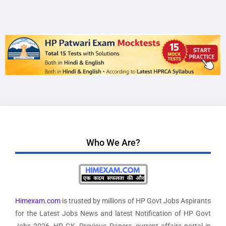
Who We Are?
Himexam.com
is trusted by millions of HP Govt Jobs Aspirants
for the Latest Jobs News and latest Notification of HP Govt