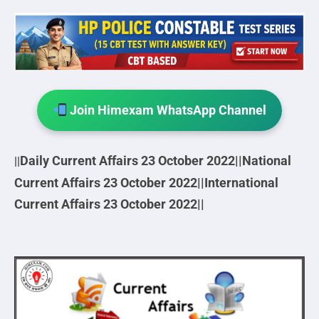
Join Himexam WhatsApp Channel
Daily Current Affairs 23 October
2022||
National
||
Current Affairs 23 October
2022||
International
Current Affairs 23 October
2022||