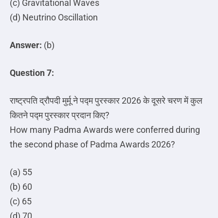
(c) Gravitational Waves
(d) Neutrino Oscillation
Answer:
(b)
Question 7:
राष्ट्रपति
द्रौपदी
मुर्मू
ने
पद्म
पुरस्कार
2026
के
दूसरे
चरण
में
कुल
कितने
पद्म
पुरस्कार
प्रदान
किए
?
How many Padma Awards were conferred during
the second phase of Padma Awards 2026?
(a) 55
(b) 60
(c) 65
(d) 70