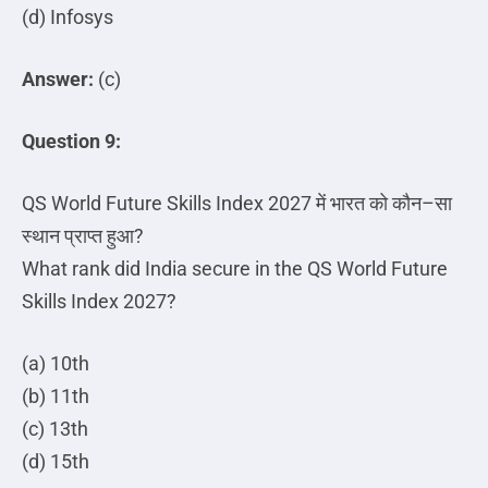
(d) Infosys
Answer:
(c)
Question 9:
QS World Future Skills Index 2027
में
भारत
को
कौन
–
सा
स्थान
प्राप्त
हुआ
?
What rank did India secure in the QS World Future
Skills Index 2027?
(a) 10th
(b) 11th
(c) 13th
(d) 15th