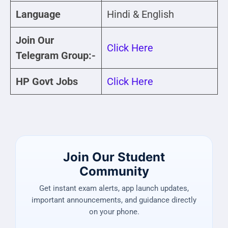
Language
Hindi & English
Join Our
Click Here
Telegram Group:-
HP Govt Jobs
Click Here
Join Our Student
Community
Get instant exam alerts, app launch updates,
important announcements, and guidance directly
on your phone.