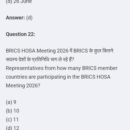
(d) 26 June
Answer:
(d)
Question 22:
BRICS HOSA Meeting 2026
में
BRICS
के
कुल
कितने
सदस्य
देशों
के
प्रतिनिधि
भाग
ले
रहे
हैं
?
Representatives from how many BRICS member
countries are participating in the BRICS HOSA
Meeting 2026?
(a) 9
(b) 10
(c) 11
(d) 12