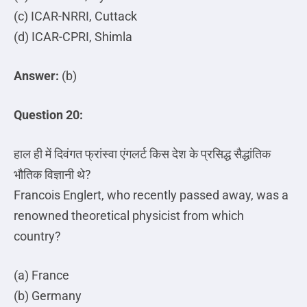
(c) ICAR-NRRI, Cuttack
(d) ICAR-CPRI, Shimla
Answer:
(b)
Question 20:
हाल
ही
में
दिवंगत
फ्रांस्वा
एंगलर्ट
किस
देश
के
प्रसिद्ध
सैद्धांतिक
भौतिक
विज्ञानी
थे
?
Francois Englert, who recently passed away, was a
renowned theoretical physicist from which
country?
(a) France
(b) Germany