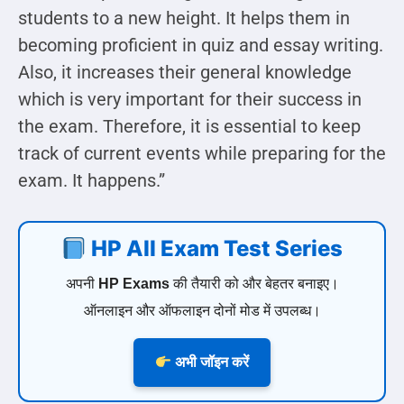
students to a new height. It helps them in
becoming proficient in quiz and essay writing.
Also, it increases their general knowledge
which is very important for their success in
the exam. Therefore, it is essential to keep
track of current events while preparing for the
exam. It happens.”
HP All Exam Test Series
अपनी
HP Exams
की तैयारी को और बेहतर बनाइए।
ऑनलाइन और ऑफलाइन दोनों मोड में उपलब्ध।
अभी जॉइन करें