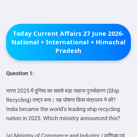
Today Current Affairs 27 June 2026-
National + International + Himachal
Pradesh
Question 1:
भारत
2025
में
दुनिया
का
सबसे
बड़ा
जहाज
पुनर्चक्रण
(Ship
Recycling)
राष्ट्र
बना।
यह
घोषणा
किस
मंत्रालय
ने
की
?
India became the world’s leading ship recycling
nation in 2025. Which ministry announced this?
(a) Ministry of Commerce and Industry /
वाणिज्य
एवं