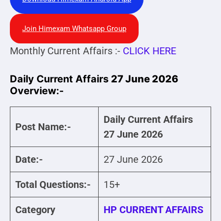
Join Himexam Whatsapp Group
Monthly Current Affairs :-
CLICK HERE
Daily Current Affairs
27 June 2026
Overview:-
Daily Current Affairs
Post Name:-
27 June 2026
Date:-
27 June 2026
Total Questions:-
15+
Category
HP CURRENT AFFAIRS