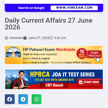
Daily Current Affairs 27 June
2026
Himexam
June 27, 2026
5:42 am