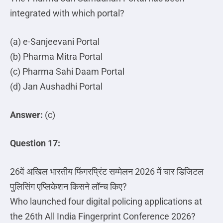
integrated with which portal?
(a) e-Sanjeevani Portal
(b) Pharma Mitra Portal
(c) Pharma Sahi Daam Portal
(d) Jan Aushadhi Portal
Answer:
(c)
Question 17:
26
वें
अखिल
भारतीय
फिंगरप्रिंट
सम्मेलन
2026
में
चार
डिजिटल
पुलिसिंग
एप्लिकेशन
किसने
लॉन्च
किए
?
Who launched four digital policing applications at
the 26th All India Fingerprint Conference 2026?