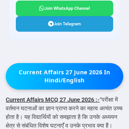
Join WhatsApp Channel
Join Telegram
Current Affairs 27 June 2026 In
Hindi/English
Current Affairs MCQ
27 June 2026 :-
“परीक्षा में
वर्तमान घटनाओं का ज्ञान प्राप्त करने का महत्व अत्यंत उच्च
होता है। यह विद्यार्थियों को समझाता है कि उनके अध्ययन
क्षेत्र से संबंधित विशेष घटनाएँ व उनके प्रभाव क्या हैं।