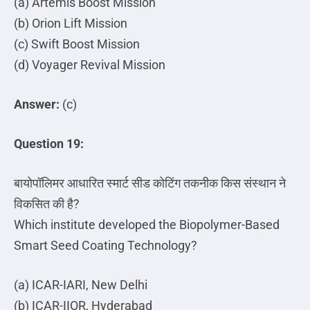
(a) Artemis Boost Mission
(b) Orion Lift Mission
(c) Swift Boost Mission
(d) Voyager Revival Mission
Answer:
(c)
Question 19:
बायोपॉलिमर
आधारित
स्मार्ट
सीड
कोटिंग
तकनीक
किस
संस्थान
ने
विकसित
की
है
?
Which institute developed the Biopolymer-Based
Smart Seed Coating Technology?
(a) ICAR-IARI, New Delhi
(b) ICAR-IIOR, Hyderabad