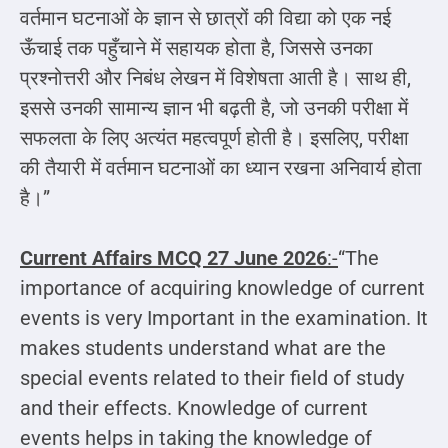
वर्तमान घटनाओं के ज्ञान से छात्रों की विद्या को एक नई
ऊँचाई तक पहुँचाने में सहायक होता है, जिससे उनका
प्रश्नोत्तरी और निबंध लेखन में विशेषता आती है। साथ ही,
इससे उनकी सामान्य ज्ञान भी बढ़ती है, जो उनकी परीक्षा में
सफलता के लिए अत्यंत महत्वपूर्ण होती है। इसलिए, परीक्षा
की तैयारी में वर्तमान घटनाओं का ध्यान रखना अनिवार्य होता
है।”
Current Affairs MCQ
27 June 2026
:-
“The
importance of acquiring knowledge of current
events is very Important in the examination. It
makes students understand what are the
special events related to their field of study
and their effects. Knowledge of current
events helps in taking the knowledge of