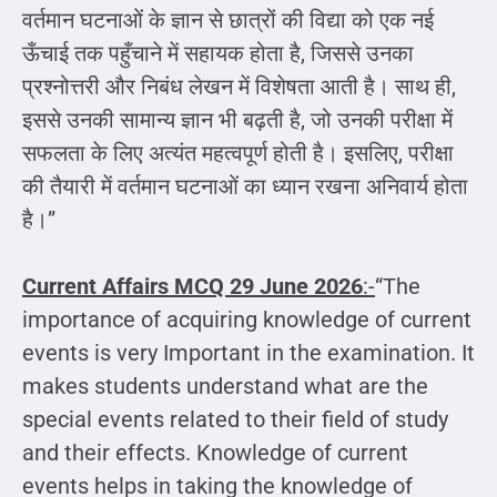
वर्तमान घटनाओं के ज्ञान से छात्रों की विद्या को एक नई
ऊँचाई तक पहुँचाने में सहायक होता है, जिससे उनका
प्रश्नोत्तरी और निबंध लेखन में विशेषता आती है। साथ ही,
इससे उनकी सामान्य ज्ञान भी बढ़ती है, जो उनकी परीक्षा में
सफलता के लिए अत्यंत महत्वपूर्ण होती है। इसलिए, परीक्षा
की तैयारी में वर्तमान घटनाओं का ध्यान रखना अनिवार्य होता
है।”
Current Affairs MCQ
29 June 2026
:-
“The
importance of acquiring knowledge of current
events is very Important in the examination. It
makes students understand what are the
special events related to their field of study
and their effects. Knowledge of current
events helps in taking the knowledge of