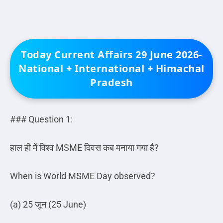
Today Current Affairs 29 June 2026-
National + International + Himachal
Pradesh
### Question 1:
हाल ही में विश्व
MSME
दिवस कब मनाया गया है
?
When is World MSME Day observed?
(a) 25
जून
(25 June)