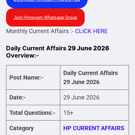
Join Himexam Whatsapp Group
Monthly Current Affairs :-
CLICK HERE
Daily Current Affairs
29 June 2026
Overview:-
Daily Current Affairs
Post Name:-
29 June 2026
Date:-
29 June 2026
Total Questions:-
15+
Category
HP CURRENT AFFAIRS