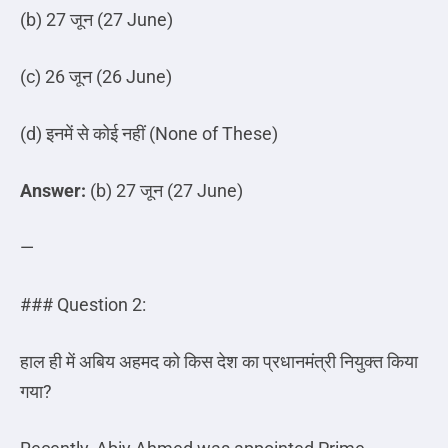
(b) 27
जून
(27 June)
(c) 26
जून
(26 June)
(d)
इनमें
से
कोई
नहीं
(None of These)
Answer:
(b) 27
जून
(27 June)
—
### Question 2:
हाल ही में अबिय अहमद को किस देश का प्रधानमंत्री नियुक्त किया
गया
?