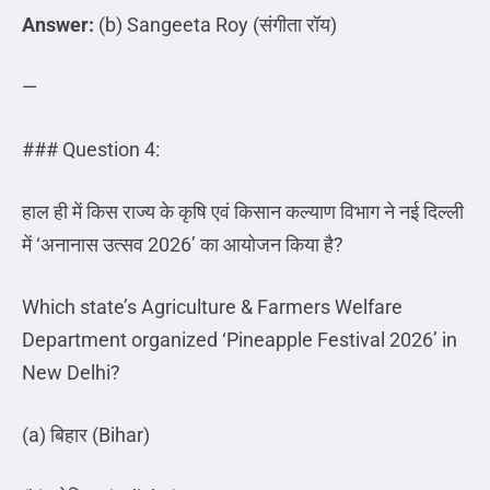
Answer:
(b) Sangeeta Roy (
संगीता
रॉय
)
—
### Question 4:
हाल ही में किस राज्य के कृषि एवं किसान कल्याण विभाग ने नई दिल्ली
में
‘
अनानास उत्सव
2026’
का आयोजन किया है
?
Which state’s Agriculture & Farmers Welfare
Department organized ‘Pineapple Festival 2026’ in
New Delhi?
(a)
बिहार
(Bihar)