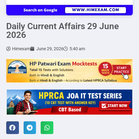
Daily Current Affairs 29 June
2026
Himexam
June 29, 2026
5:40 am