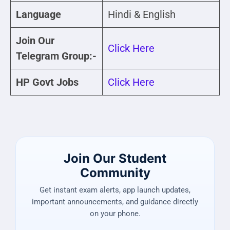
Language
Hindi & English
Join Our
Click Here
Telegram Group:-
HP Govt Jobs
Click Here
Join Our Student
Community
Get instant exam alerts, app launch updates,
important announcements, and guidance directly
on your phone.