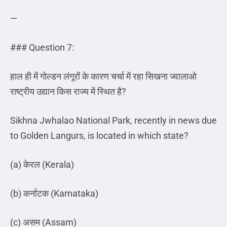
—
### Question 7:
हाल ही में गोल्डन लंगूरों के कारण चर्चा में रहा सिखना ज्वालाओ
राष्ट्रीय उद्यान किस राज्य में स्थित है
?
Sikhna Jwhalao National Park, recently in news due
to Golden Langurs, is located in which state?
(a)
केरल
(Kerala)
(b)
कर्नाटक
(Karnataka)
(c)
असम
(Assam)