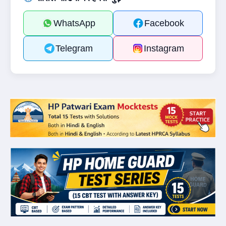
WhatsApp
Facebook
Telegram
Instagram