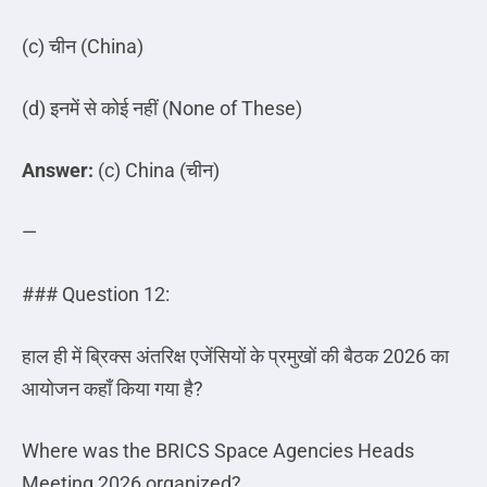
(c)
चीन
(China)
(d)
इनमें
से
कोई
नहीं
(None of These)
Answer:
(c) China (
चीन
)
—
### Question 12:
हाल ही में ब्रिक्स अंतरिक्ष एजेंसियों के प्रमुखों की बैठक
2026
का
आयोजन कहाँ किया गया है
?
Where was the BRICS Space Agencies Heads
Meeting 2026 organized?