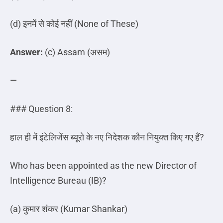
(d)
इनमें
से
कोई
नहीं
(None of These)
Answer:
(c) Assam (
असम
)
—
### Question 8:
हाल ही में इंटेलिजेंस ब्यूरो के नए निदेशक कौन नियुक्त किए गए हैं
?
Who has been appointed as the new Director of
Intelligence Bureau (IB)?
(a)
कुमार
शंकर
(Kumar Shankar)