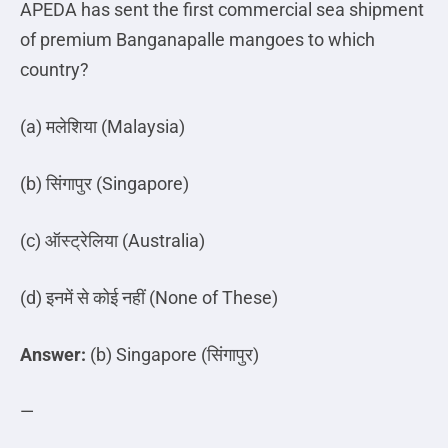
APEDA has sent the first commercial sea shipment
of premium Banganapalle mangoes to which
country?
(a)
मलेशिया
(Malaysia)
(b)
सिंगापुर
(Singapore)
(c)
ऑस्ट्रेलिया
(Australia)
(d)
इनमें
से
कोई
नहीं
(None of These)
Answer:
(b) Singapore (
सिंगापुर
)
—