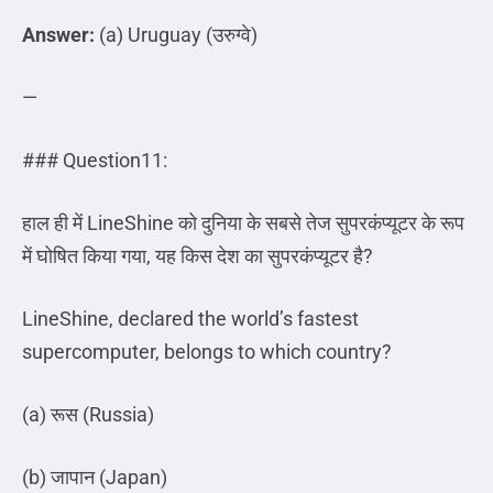
Answer:
(a) Uruguay (
उरुग्वे
)
—
### Question11:
हाल ही में
LineShine
को दुनिया के सबसे तेज सुपरकंप्यूटर के रूप
में घोषित किया गया
,
यह किस देश का सुपरकंप्यूटर है
?
LineShine, declared the world’s fastest
supercomputer, belongs to which country?
(a)
रूस
(Russia)
(b)
जापान
(Japan)