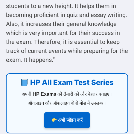
students to a new height. It helps them in
becoming proficient in quiz and essay writing.
Also, it increases their general knowledge
which is very important for their success in
the exam. Therefore, it is essential to keep
track of current events while preparing for the
exam. It happens.”
HP All Exam Test Series
अपनी
HP Exams
की तैयारी को और बेहतर बनाइए।
ऑनलाइन और ऑफलाइन दोनों मोड में उपलब्ध।
अभी जॉइन करें