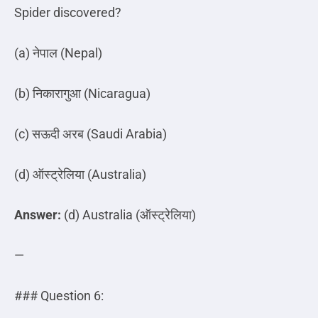
Spider discovered?
(a)
नेपाल
(Nepal)
(b)
निकारागुआ
(Nicaragua)
(c)
सऊदी
अरब
(Saudi Arabia)
(d)
ऑस्ट्रेलिया
(Australia)
Answer:
(d) Australia (
ऑस्ट्रेलिया
)
—
### Question 6: