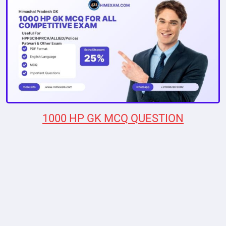
1000 HP GK MCQ QUESTION