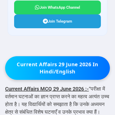
Join WhatsApp Channel
Join Telegram
Current Affairs 29 June 2026 In
Hindi/English
Current Affairs MCQ
29 June 2026 :-
“परीक्षा में
वर्तमान घटनाओं का ज्ञान प्राप्त करने का महत्व अत्यंत उच्च
होता है। यह विद्यार्थियों को समझाता है कि उनके अध्ययन
क्षेत्र से संबंधित विशेष घटनाएँ व उनके प्रभाव क्या हैं।