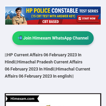
Join Himexam WhatsApp Channel
||
HP Current Affairs 06
February 2023 In
Hindi||Himachal Pradesh
Current Affairs
06
February 2023 In Hindi||
Himachal Current
Affairs 06
February 2023 In english
||