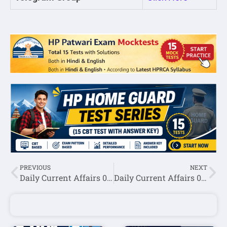
PREVIOUS
NEXT
Daily Current Affairs 06 February 2023
Daily Current Affairs 08 February 2023