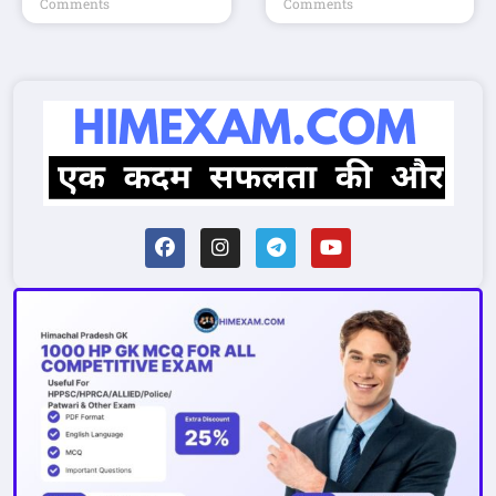
Comments
Comments