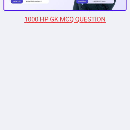
1000 HP GK MCQ QUESTION