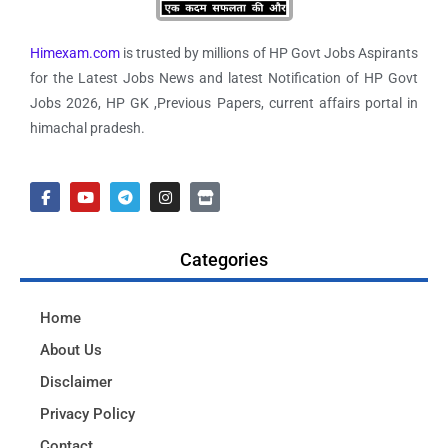
Himexam.com
is trusted by millions of HP Govt Jobs Aspirants
for the Latest Jobs News and latest Notification of HP Govt
Jobs 2026, HP GK ,Previous Papers, current affairs portal in
himachal pradesh.
Categories
Home
About Us
Disclaimer
Privacy Policy
Contact