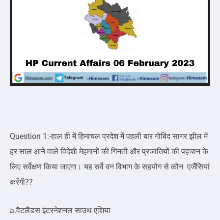
Question 1:-हाल ही में हिमाचल प्रदेश में पहली बार गोबिंद सागर झील में
हर साल आने वाले विदेशी मेहमानों की गिनती और प्रजातियों की पहचान के
लिए सर्वेक्षण किया जाएगा। यह सर्वे वन विभाग के सहयोग से कौन एजैंसियां
करेंगी??
a.वैटलैंडस इंटरनेशनल साउथ एशिया