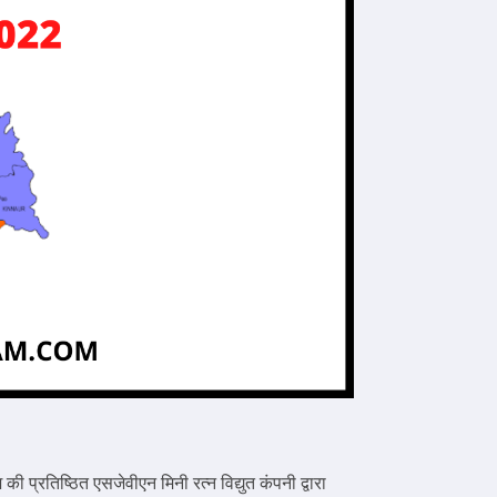
प्रतिष्ठित एसजेवीएन मिनी रत्न विद्युत कंपनी द्वारा