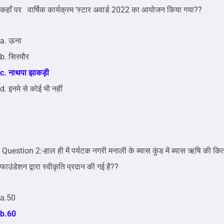
कहाँ पर वार्षिक कार्यक्रम ‘स्टार अवार्ड 2022 का आयोजन किया गया??
a. ऊना
b. सिरमौर
c. नाथपा झाकड़ी
d. इनमे से कोई भी नहीं
Question 2:-हाल ही में पर्यटक नगरी मनाली के ब्यास कुंड में ब्यास ऋषि की कित
फाउंडेशन द्वारा स्वीकृति प्रदान की गई है??
a.50
b.60