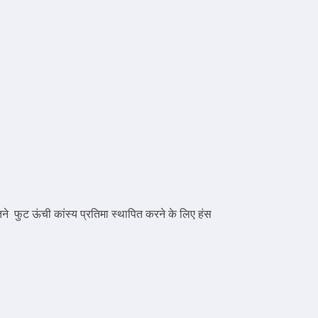
ने फुट ऊंची कांस्य प्रतिमा स्थापित करने के लिए हंस