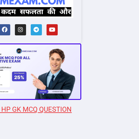
 HP GK MCQ QUESTION