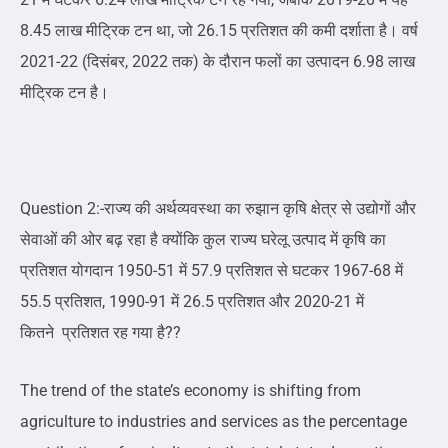
8.45 लाख मीट्रिक टन था, जो 26.15 प्रतिशत की कमी दर्शाता है। वर्ष
2021-22 (दिसंबर, 2022 तक) के दौरान फलों का उत्पादन 6.98 लाख
मीट्रिक टन है।
Question 2:-राज्य की अर्थव्यवस्था का रुझान कृषि क्षेत्र से उद्योगों और
सेवाओं की ओर बढ़ रहा है क्योंकि कुल राज्य घरेलू उत्पाद में कृषि का
प्रतिशत योगदान 1950-51 में 57.9 प्रतिशत से घटकर 1967-68 में
55.5 प्रतिशत, 1990-91 में 26.5 प्रतिशत और 2020-21 में
कितने प्रतिशत रह गया है??
The trend of the state’s economy is shifting from
agriculture to industries and services as the percentage