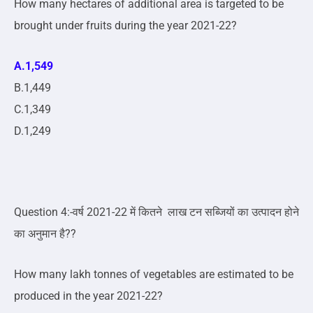
How many hectares of additional area is targeted to be
brought under fruits during the year 2021-22?
A.1,549
B.1,449
C.1,349
D.1,249
Question 4:-वर्ष 2021-22 में कितने लाख टन सब्जियों का उत्पादन होने
का अनुमान है??
How many lakh tonnes of vegetables are estimated to be
produced in the year 2021-22?