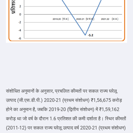
संशोधित अनुमानों के अनुसार, प्रचलित कीमतों पर सकल राज्य घरेलू
उत्पाद (जी.एस.डी.पी.) 2020-21 (प्रथम संशोधन) ₹1,56,675 करोड़
होने का अनुमान है, जबकि 2019-20 (द्वितीय संशोधन) में ₹1,59,162
करोड़ था जो वर्ष के दौरान 1.6 प्रतिशत की कमी दर्शाता है। स्थिर कीमतों
(2011-12) पर सकल राज्य घरेलू उत्पाद वर्ष 2020-21 (प्रथम संशोधन)