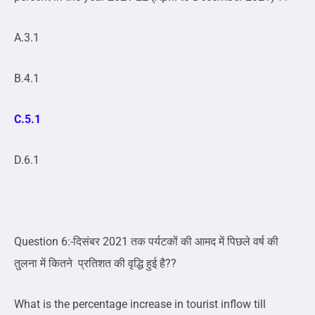
A.3.1
B.4.1
C.5.1
D.6.1
Question 6:-दिसंबर 2021 तक पर्यटकों की आमद में पिछले वर्ष की
तुलना में कितने प्रतिशत की वृद्धि हुई है??
What is the percentage increase in tourist inflow till