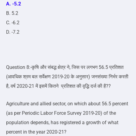
A. -5.2
B. 5.2
C. -6.2
D. -7.2
Question 8:-कृषि और संबद्ध क्षेत्र ने, जिस पर लगभग 56.5 प्रतिशत
(आवधिक श्रम बल सर्वेक्षण 2019-20 के अनुसार) जनसंख्या निर्भर करती
है, वर्ष 2020-21 में इसमें कितने प्रतिशत की वृद्धि दर्ज की है??
Agriculture and allied sector, on which about 56.5 percent
(as per Periodic Labor Force Survey 2019-20) of the
population depends, has registered a growth of what
percent in the year 2020-21?