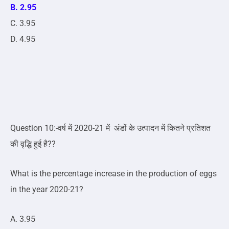
B. 2.95
C. 3.95
D. 4.95
Question 10:-वर्ष में 2020-21 में अंडों के उत्पादन में कितने प्रतिशत
की वृद्धि हुई है??
What is the percentage increase in the production of eggs
in the year 2020-21?
A. 3.95