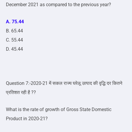
December 2021 as compared to the previous year?
A. 75.44
B. 65.44
C. 55.44
D. 45.44
Question 7:-2020-21 में सकल राज्य घरेलू उत्पाद की वृद्धि दर कितने
प्रतिशत रही है ??
What is the rate of growth of Gross State Domestic
Product in 2020-21?