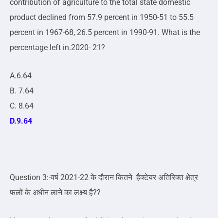
contribution of agriculture to the total state domestic
product declined from 57.9 percent in 1950-51 to 55.5
percent in 1967-68, 26.5 percent in 1990-91. What is the
percentage left in.2020- 21?
A.6.64
B. 7.64
C. 8.64
D.9.64
Question 3:-वर्ष 2021-22 के दौरान कितने हैक्टेयर अतिरिक्त क्षेत्र
फलों के अधीन लाने का लक्ष्य है??