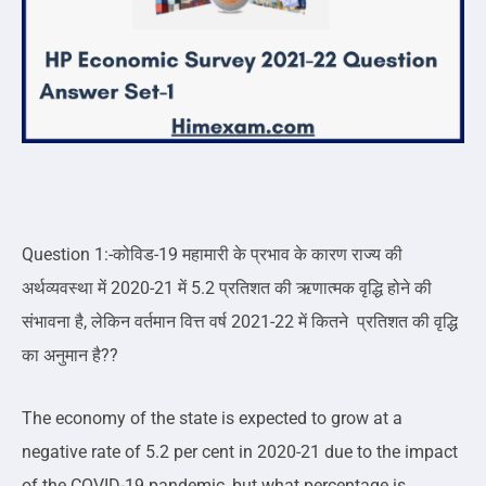
Question 1:-कोविड-19 महामारी के प्रभाव के कारण राज्य की
अर्थव्यवस्था में 2020-21 में 5.2 प्रतिशत की ऋणात्मक वृद्धि होने की
संभावना है, लेकिन वर्तमान वित्त वर्ष 2021-22 में कितने प्रतिशत की वृद्धि
का अनुमान है??
The economy of the state is expected to grow at a
negative rate of 5.2 per cent in 2020-21 due to the impact
of the COVID-19 pandemic, but what percentage is