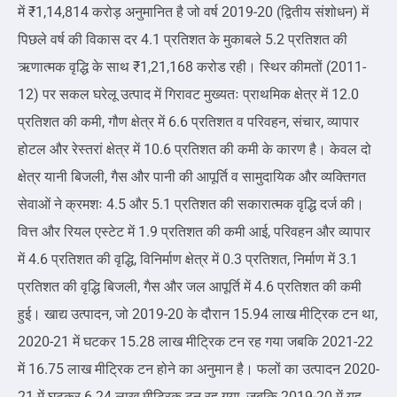
में ₹1,14,814 करोड़ अनुमानित है जो वर्ष 2019-20 (द्वितीय संशोधन) में
पिछले वर्ष की विकास दर 4.1 प्रतिशत के मुकाबले 5.2 प्रतिशत की
ऋणात्मक वृद्धि के साथ ₹1,21,168 करोड रही। स्थिर कीमतों (2011-
12) पर सकल घरेलू उत्पाद में गिरावट मुख्यतः प्राथमिक क्षेत्र में 12.0
प्रतिशत की कमी, गौण क्षेत्र में 6.6 प्रतिशत व परिवहन, संचार, व्यापार
होटल और रेस्तरां क्षेत्र में 10.6 प्रतिशत की कमी के कारण है। केवल दो
क्षेत्र यानी बिजली, गैस और पानी की आपूर्ति व सामुदायिक और व्यक्तिगत
सेवाओं ने क्रमशः 4.5 और 5.1 प्रतिशत की सकारात्मक वृद्धि दर्ज की।
वित्त और रियल एस्टेट में 1.9 प्रतिशत की कमी आई, परिवहन और व्यापार
में 4.6 प्रतिशत की वृद्धि, विनिर्माण क्षेत्र में 0.3 प्रतिशत, निर्माण में 3.1
प्रतिशत की वृद्धि बिजली, गैस और जल आपूर्ति में 4.6 प्रतिशत की कमी
हुई। खाद्य उत्पादन, जो 2019-20 के दौरान 15.94 लाख मीट्रिक टन था,
2020-21 में घटकर 15.28 लाख मीट्रिक टन रह गया जबकि 2021-22
में 16.75 लाख मीट्रिक टन होने का अनुमान है। फलों का उत्पादन 2020-
21 में घटकर 6.24 लाख मीट्रिक टन रह गया, जबकि 2019-20 में यह