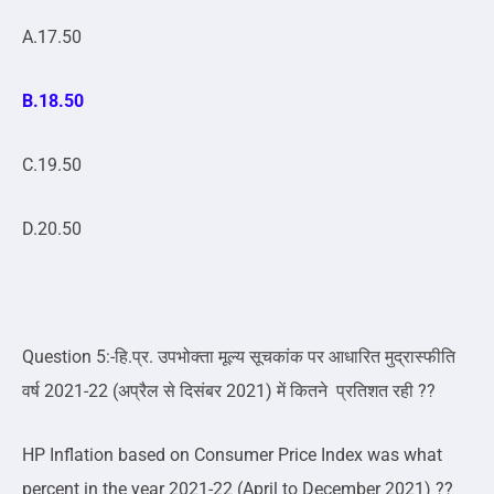
A.17.50
B.18.50
C.19.50
D.20.50
Question 5:-हि.प्र. उपभोक्ता मूल्य सूचकांक पर आधारित मुद्रास्फीति
वर्ष 2021-22 (अप्रैल से दिसंबर 2021) में कितने प्रतिशत रही ??
HP Inflation based on Consumer Price Index was what
percent in the year 2021-22 (April to December 2021) ??