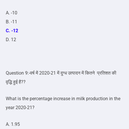
A. -10
B. -11
C. -12
D. 12
Question 9:-वर्ष में 2020-21 में दुग्ध उत्पादन में कितने प्रतिशत की
वृद्धि हुई है??
What is the percentage increase in milk production in the
year 2020-21?
A. 1.95