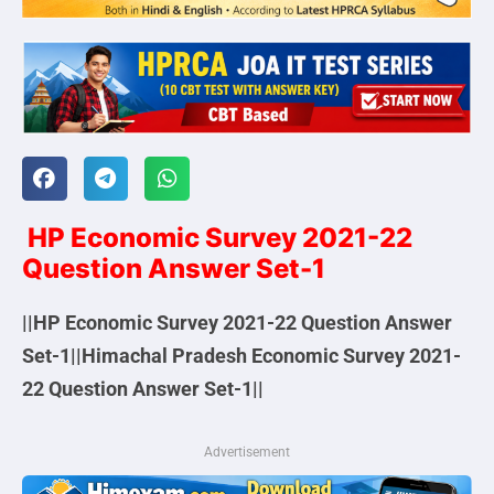
HP Economic Survey 2021-22
Question Answer Set-1
||HP Economic Survey 2021-22 Question Answer
Set-1||Himachal Pradesh Economic Survey 2021-
22 Question Answer Set-1||
Advertisement