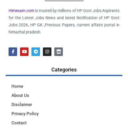
Himexam.com
is trusted by millions of HP Govt Jobs Aspirants
for the Latest Jobs News and latest Notification of HP Govt
Jobs 2026, HP GK ,Previous Papers, current affairs portal in
himachal pradesh.
Categories
Home
About Us
Disclaimer
Privacy Policy
Contact