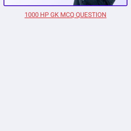
1000 HP GK MCQ QUESTION