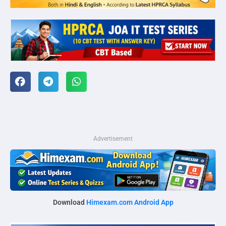
Advertisement
Download
Himexam.com Android App