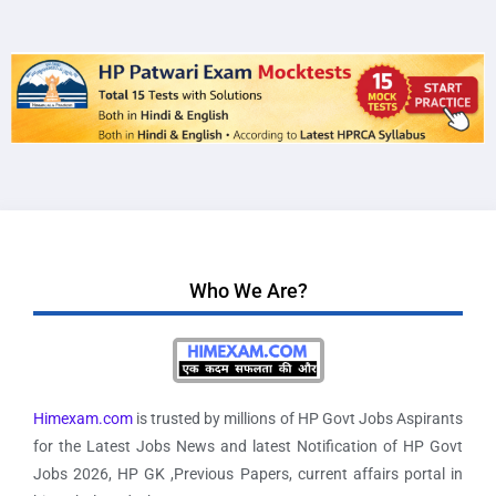
Who We Are?
Himexam.com
is trusted by millions of HP Govt Jobs Aspirants
for the Latest Jobs News and latest Notification of HP Govt
Jobs 2026, HP GK ,Previous Papers, current affairs portal in