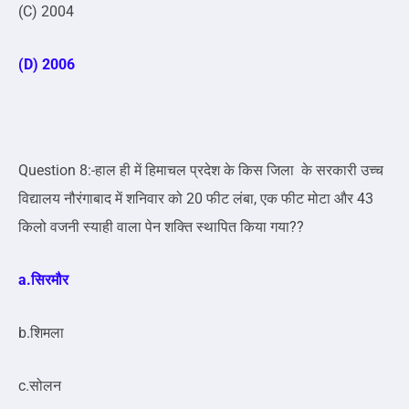
(C) 2004
(D) 2006
Question 8:-हाल ही में हिमाचल प्रदेश के किस जिला के सरकारी उच्च
विद्यालय नौरंगाबाद में शनिवार को 20 फीट लंबा, एक फीट मोटा और 43
किलो वजनी स्याही वाला पेन शक्ति स्थापित किया गया??
a.सिरमौर
b.शिमला
c.सोलन