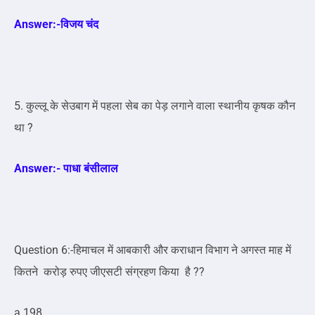
Answer:-
विजय चंद
5. कुल्लू के सेउबाग में पहला सेब का पेड़ लगाने वाला स्थानीय कृषक कौन
था ?
Answer:-
पाधा बंसीलाल
Question 6:-हिमाचल में आबकारी और कराधान विभाग ने अगस्त माह में
कितने करोड़ रुपए जीएसटी संग्रहण किया है ??
a.198