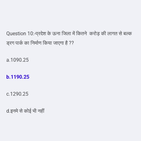
Question 10:-प्रदेश के ऊना जिला में कितने करोड़ की लागत से बल्क
ड्रग पार्क का निर्माण किया जाएगा है ??
a.1090.25
b.1190.25
c.1290.25
d.इनमे से कोई भी नहीं