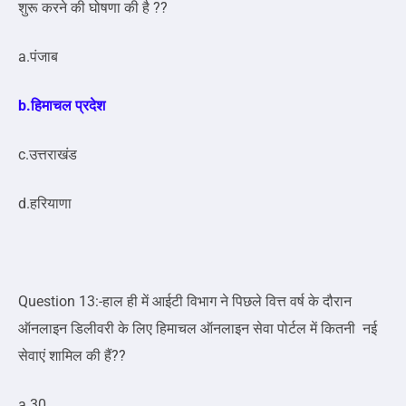
शुरू करने की घोषणा की है ??
a.पंजाब
b.हिमाचल प्रदेश
c.उत्तराखंड
d.हरियाणा
Question 13:-हाल ही में आईटी विभाग ने पिछले वित्त वर्ष के दौरान
ऑनलाइन डिलीवरी के लिए हिमाचल ऑनलाइन सेवा पोर्टल में कितनी नई
सेवाएं शामिल की हैं??
a.30