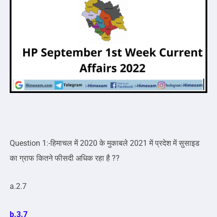
Question 1:-हिमाचल में 2020 के मुकाबले 2021 में प्रदेश में सुसाइड
का ग्राफ कितने फीसदी अधिक रहा है ??
a.2.7
b.3.7