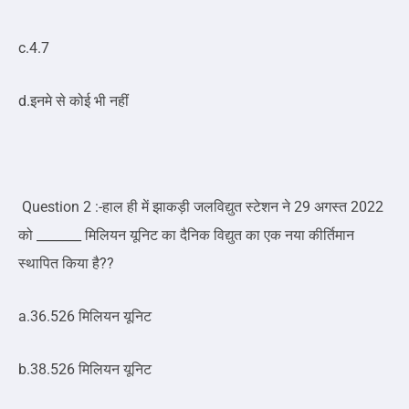
c.4.7
d.इनमे से कोई भी नहीं
Question 2 :-हाल ही में झाकड़ी जलविद्युत स्टेशन ने 29 अगस्त 2022
को _______ मिलियन यूनिट का दैनिक विद्युत का एक नया कीर्तिमान
स्थापित किया है??
a.36.526 मिलियन यूनिट
b.38.526 मिलियन यूनिट