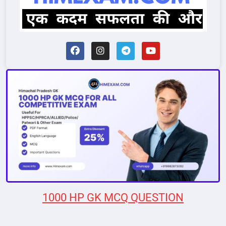
1000 HP GK MCQ QUESTION