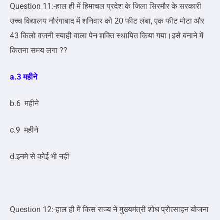
Question 11:-हाल ही में हिमाचल प्रदेश के जिला सिरमौर के सरकारी
उच्च विद्यालय नौरंगाबाद में शनिवार को 20 फीट लंबा, एक फीट मोटा और
43 किलो वजनी स्याही वाला पेन शक्ति स्थापित किया गया।इसे बनाने में
कितना समय लगा ??
a.3 महीने
b.6 महीने
c.9 महीने
d.इनमे से कोई भी नहीं
Question 12:-हाल ही में किस राज्य ने मुख्यमंत्री शोध प्रोत्साहन योजना