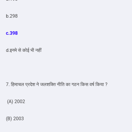
b.298
c.398
d.इनमे से कोई भी नहीं
7.
हिमाचल प्रदेश ने जलशक्ति नीति का गठन किस वर्ष किया ?
(A) 2002
(B) 2003