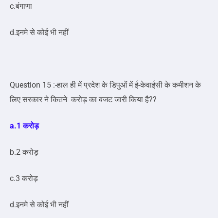
c.बंगाणा
d.इनमे से कोई भी नहीं
Question 15 :-हाल ही में प्रदेश के डिपुओं में ई-केवाईसी के कमीशन के
लिए सरकार ने कितने करोड़ का बजट जारी किया है??
a.1 करोड़
b.2 करोड़
c.3 करोड़
d.इनमे से कोई भी नहीं