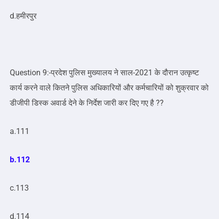
d.हमीरपुर
Question 9:-प्रदेश पुलिस मुख्यालय ने साल-2021 के दौरान उत्कृष्ट
कार्य करने वाले कितने पुलिस अधिकारियों और कर्मचारियों को शुक्रवार को
डीजीपी डिस्क अवार्ड देने के निर्देश जारी कर दिए गए है ??
a.111
b.112
c.113
d.114