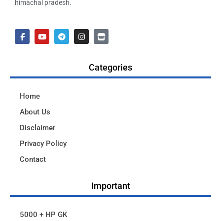
himachal pradesh.
Categories
Home
About Us
Disclaimer
Privacy Policy
Contact
Important
5000 + HP GK