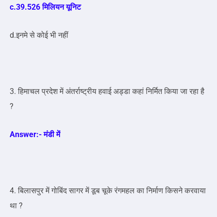
c.39.526 मिलियन यूनिट
d.इनमे से कोई भी नहीं
3
. हिमाचल प्रदेश में अंतर्राष्ट्रीय हवाई अड्डा कहां निर्मित किया जा रहा है
?
Answer:-
मंडी में
4. बिलासपुर में गोबिंद सागर में डूब चूके रंगमहल का निर्माण किसने करवाया
था ?