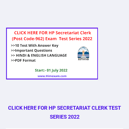
CLICK HERE FOR HP SECRETARIAT CLERK TEST
SERIES 2022