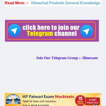
Read More: –
Himachal Pradesh General Knowledge
Join Our Telegram Group :- Himexam