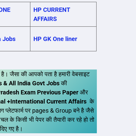
ONE
HP CURRENT
AFFAIRS
a Jobs
HP GK One liner
 है। जैसा की आपको पता है हमारी वेबसाइट
 & All India Govt Jobs
की
radesh Exam Previous Paper
और
 +International Current Affairs
के
ग प्लेटफार्म पर pages & Group बने है जैसे
ल के किसी भी पेपर की तैयारी कर रहे हो तो
 दिए गए है।