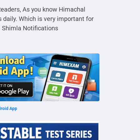
Readers, As you know Himachal
 daily. Which is very important for
 Shimla Notifications
roid App