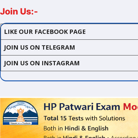
Join Us:-
LIKE OUR FACEBOOK PAGE
JOIN US ON TELEGRAM
JOIN US ON INSTAGRAM