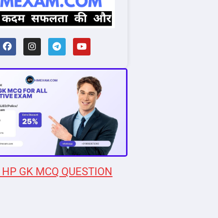
 HP GK MCQ QUESTION