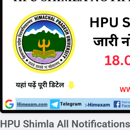
HPU Shimla All Notifications