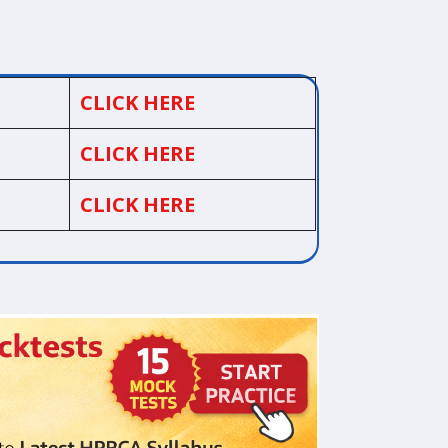
CLICK HERE
CLICK HERE
CLICK HERE