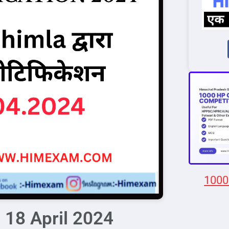
1000
 18 April 2024