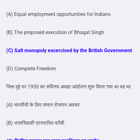
(A) Equal employment opportunities for Indians
(B) The proposed execution of Bhagat Singh
(C) Salt monopoly excercised by the British Government
(D) Complete Freedom
जिस मुद्दे पर 1930 का सविनय अवज्ञा आंदोलन शुरू किया गया था वह था
(A) भारतीयों के लिए समान रोजगार अवसर
(B) भगतसिहकी प्रस्तावित फाँसी