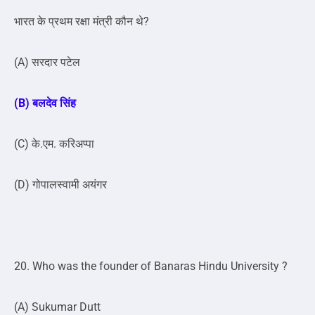
भारत के प्रथम रक्षा मंत्री कौन थे?
(A) सरदार पटेल
(B) बलदेव सिंह
(C) के.एम. करिअप्पा
(D) गोपालस्वामी अयंगर
20. Who was the founder of Banaras Hindu University ?
(A) Sukumar Dutt