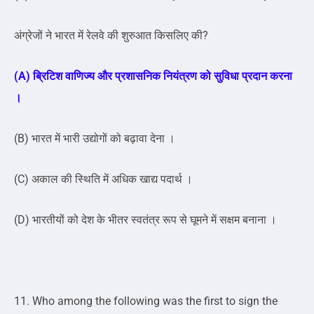
अंग्रेजों ने भारत में रेलवे की शुरुआत किसलिए की?
(A) ब्रिटिश वाणिज्य और प्रशासनिक नियंत्रण को सुविधा प्रदान करना
।
(B) भारत में भारी उद्योगों को बढ़ावा देना ।
(C) अकाल की स्थिति में अधिक खाद्य पदार्थ ।
(D) भारतीयों को देश के भीतर स्वतंत्र रूप से घूमने में सक्षम बनाना ।
11. Who among the following was the first to sign the