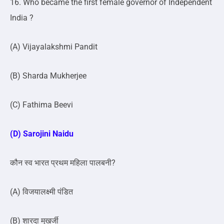
16. Who became the first female governor of Independent
India ?
(A) Vijayalakshmi Pandit
(B) Sharda Mukherjee
(C) Fathima Beevi
(D) Sarojini Naidu
कौन स्व भारत प्रथम महिला पालबनी?
(A) विजयालक्ष्मी पंडित
(B) शारदा मुखर्जी