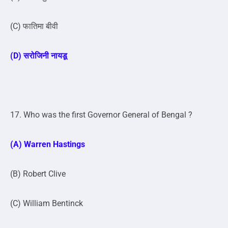
(C) फातिमा बीवी
(D) सरोजिनी नायडू
17. Who was the first Governor General of Bengal ?
(A) Warren Hastings
(B) Robert Clive
(C) William Bentinck