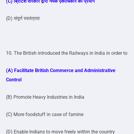
(C) ब्रिटिश सरकार द्वारा नमक एकाधिकार का प्रयोग
(D) संपूर्ण स्वतंत्रता
10. The British introduced the Railways in India in order to
(A) Facilitate British Commerce and Administrative
Control
(B) Promote Heavy Industries in India
(C) More foodstuff in case of famine
(D) Enable Indians to move freely within the country