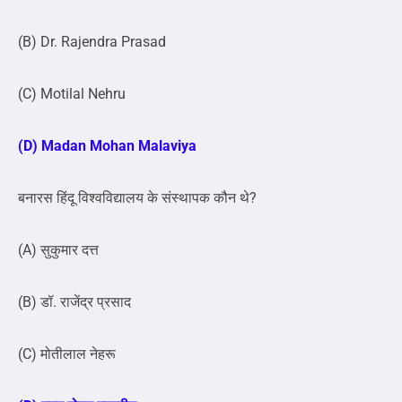
(B) Dr. Rajendra Prasad
(C) Motilal Nehru
(D) Madan Mohan Malaviya
बनारस हिंदू विश्वविद्यालय के संस्थापक कौन थे?
(A) सुकुमार दत्त
(B) डॉ. राजेंद्र प्रसाद
(C) मोतीलाल नेहरू