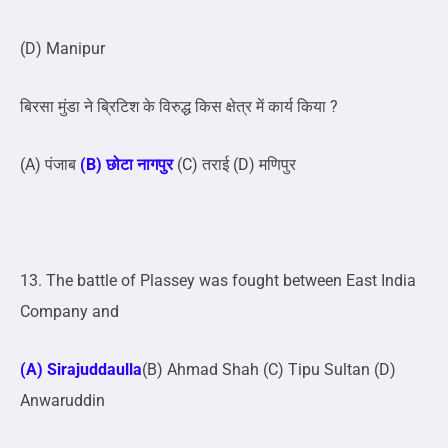
(D) Manipur
बिरसा मुंडा ने ब्रिटिश के विरुद्ध किस क्षेत्र में कार्य किया ?
(A) पंजाब
(B) छोटा नागपुर
(C) तराई (D) मणिपुर
13. The battle of Plassey was fought between East India
Company and
(A) Sirajuddaulla
(B) Ahmad Shah (C) Tipu Sultan (D)
Anwaruddin