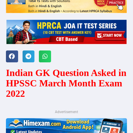
Indian GK Question Asked in
HPSSC March Month Exam
2022
Advertisement