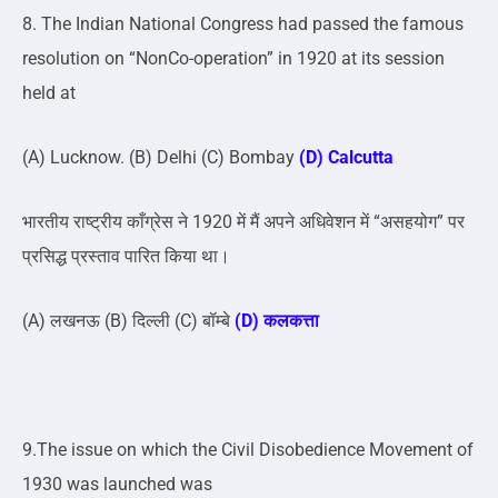
8. The Indian National Congress had passed the famous
resolution on “NonCo-operation” in 1920 at its session
held at
(A) Lucknow. (B) Delhi (C) Bombay
(D) Calcutta
भारतीय राष्ट्रीय काँग्रेस ने 1920 में मैं अपने अधिवेशन में “असहयोग” पर
प्रसिद्ध प्रस्ताव पारित किया था।
(A) लखनऊ (B) दिल्ली (C) बॉम्बे
(D) कलकत्ता
9.The issue on which the Civil Disobedience Movement of
1930 was launched was