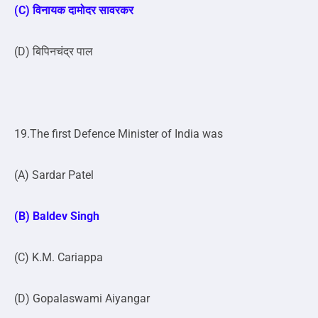
(C) विनायक दामोदर सावरकर
(D) बिपिनचंद्र पाल
19.The first Defence Minister of India was
(A) Sardar Patel
(B) Baldev Singh
(C) K.M. Cariappa
(D) Gopalaswami Aiyangar