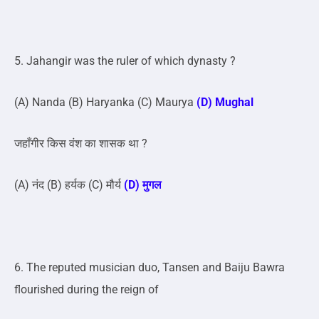
5. Jahangir was the ruler of which dynasty ?
(A) Nanda (B) Haryanka (C) Maurya
(D) Mughal
जहाँगीर किस वंश का शासक था ?
(A) नंद (B) हर्यक (C) मौर्य
(D) मुगल
6. The reputed musician duo, Tansen and Baiju Bawra
flourished during the reign of