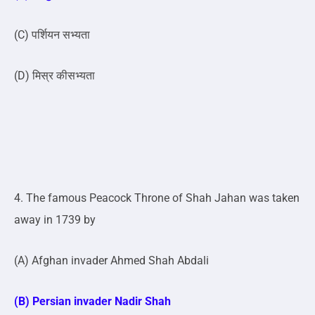
(C) पर्शियन सभ्यता
(D) मिस्र कीसभ्यता
4. The famous Peacock Throne of Shah Jahan was taken
away in 1739 by
(A) Afghan invader Ahmed Shah Abdali
(B) Persian invader Nadir Shah