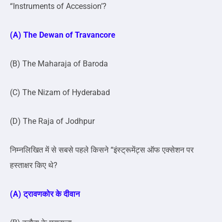
“Instruments of Accession’?
(A) The Dewan of Travancore
(B) The Maharaja of Baroda
(C) The Nizam of Hyderabad
(D) The Raja of Jodhpur
निम्नलिखित में से सबसे पहले किसने “इंस्ट्रूमेंट्स ऑफ एक्सेशन पर
हस्ताक्षर किए थे?
(A) ट्रावणकोर के दीवान