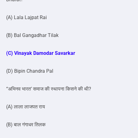
(A) Lala Lajpat Rai
(B) Bal Gangadhar Tilak
(C) Vinayak Damodar Savarkar
(D) Bipin Chandra Pal
“अभिनव भारत’ समाज की स्थापना किसने की थी?
(A) लाला लाजपत राय
(B) बाल गंगाधर तिलक