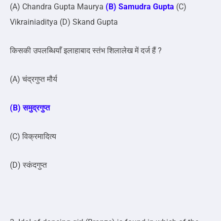
(A) Chandra Gupta Maurya
(B) Samudra Gupta
(C)
Vikrainiaditya (D) Skand Gupta
किसकी उपलब्धियाँ इलाहाबाद स्तंभ शिलालेख में दर्ज हैं ?
(A) चंद्रगुप्त मौर्य
(B) समुद्रगुप्त
(C) विक्रमादित्य
(D) स्कंदगुप्त