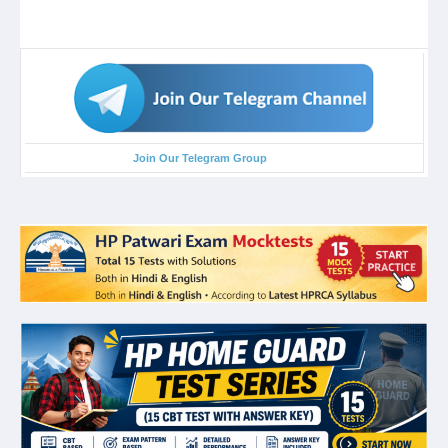
Join Our Telegram Group