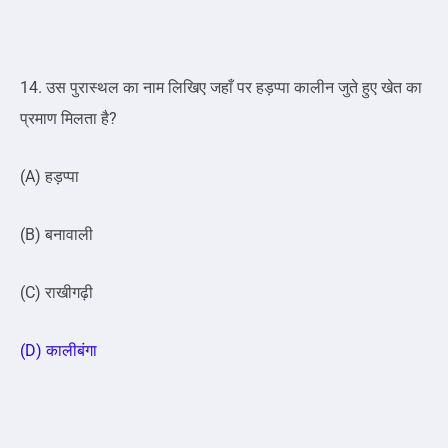
14. उस पुरास्थल का नाम लिखिए जहाँ पर हड़प्पा कालीन जुते हुए खेत का
प्रमाण मिलता है?
(A) हड़प्पा
(B) बनावाली
(C) राखीगढ़ी
(D) कालीबंगा