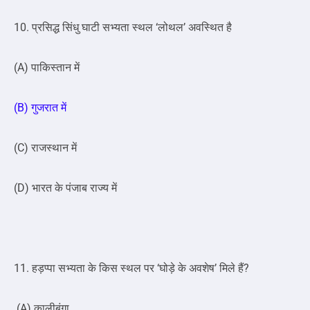
10. प्रसिद्ध सिंधु घाटी सभ्यता स्थल ‘लोथल’ अवस्थित है
(A) पाकिस्तान में
(B) गुजरात में
(C) राजस्थान में
(D) भारत के पंजाब राज्य में
11. हड़प्पा सभ्यता के किस स्थल पर ‘घोड़े के अवशेष’ मिले हैं?
(A) कालीबंगा