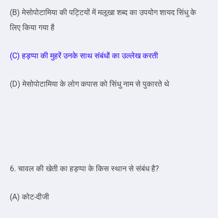
(B) मेसोपोटामिया की पट्टियों में मलूखा शब्द का उपयोग शायद सिंधु के
लिए किया गया है
(C) हड़प्पा की मुहरें उनके साथ संबंधों का उल्लेख करती
(D) मेसोपोटामिया के लोग कपास को सिंधु नाम से पुकारते थे
6. चावल की खेती का हड़प्पा के किस स्थान से संबंध है?
(A) कोट-दीजी