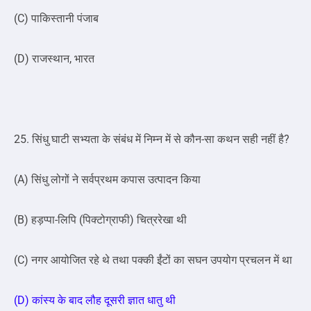
(C) पाकिस्तानी पंजाब
(D) राजस्थान, भारत
25. सिंधु घाटी सभ्यता के संबंध में निम्न में से कौन-सा कथन सही नहीं है?
(A) सिंधु लोगों ने सर्वप्रथम कपास उत्पादन किया
(B) हड़प्पा-लिपि (पिक्टोग्राफी) चित्ररेखा थी
(C) नगर आयोजित रहे थे तथा पक्की ईंटों का सघन उपयोग प्रचलन में था
(D) कांस्य के बाद लौह दूसरी ज्ञात धातु थी