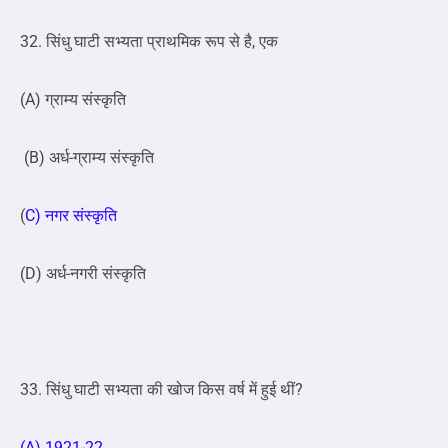
32. सिंधु घाटी सभ्यता प्राथमिक रूप से है, एक
(A) ग्राम्य संस्कृति
(B) अर्ध-ग्राम्य संस्कृति
(
C) नगर संस्कृति
(D) अर्ध-नगरी संस्कृति
33. सिंधु घाटी सभ्यता की खोज किस वर्ष में हुई थीं?
(A) 1921-22