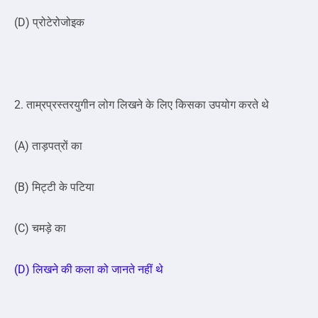
(D) प्रोटेरोजोइक
2. ताम्रप्रस्तरयुगीन लोग लिखने के लिए किसका उपयोग करते थे
(A) ताड़पत्रों का
(B) मिट्टी के पटिया
(C) चमड़े का
(D) लिखने की कला को जानते नहीं थे