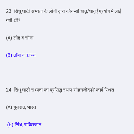
23. सिंधु घाटी सभ्यता के लोगों द्वारा कौन-सी धातु/धातुएँ प्रयोग में लाई
गयी थीं?
(A) लोह व सोना
(B) ताँबा व कांस्य
24. सिंधु घाटी सभ्यता का प्रसिद्ध स्थल ‘मोहनजोदड़ो’ कहाँ स्थित
(A) गुजरात, भारत
(B) सिंध, पाकिस्तान