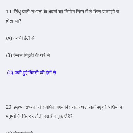
19. सिंधु घाटी सभ्यता के भवनों का निर्माण निम्न में से किस सामग्री से
होता था?
(A) कच्ची ईंटों से
(B) केवल मिट्टी के गारे से
(C) पकी हुई मिट्टी की ईंटों से
20. हड़प्पा सभ्यता से संबंधित विश्व विरासत स्थल जहाँ पशुओं, पक्षियों व
मनुष्यों के चित्र दर्शाती प्राचीन गुफाएँ हैं?