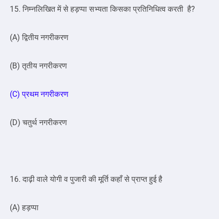
15. निम्नलिखित में से हड़प्पा सभ्यता किसका प्रतिनिधित्व करती है?
(A) द्वितीय नगरीकरण
(B) तृतीय नगरीकरण
(C) प्रथम नगरीकरण
(D) चतुर्थ नगरीकरण
16. दाढ़ी वाले योगी व पुजारी की मूर्ति कहाँ से प्राप्त हुई है
(A) हड़प्पा