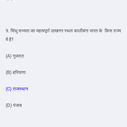
9. सिंधु सभ्यता का महत्वपूर्ण उत्खनन स्थल कालीबंगा भारत के किस राज्य
में है?
(A) गुजरात
(B) हरियाणा
(C) राजस्थान
(D) पंजाब