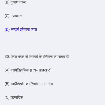
(B) कुषाण काल
(C) मध्यकाल
(D) सम्पूर्ण इतिहास काल
30. किस काल से सिक्कों के इतिहास का संबंध है?
(A) प्रागैतिहासिक (Pre-Historic)
(B) आद्यैतिहासिक (Protohistoric)
(C) ऋग्वैदिक