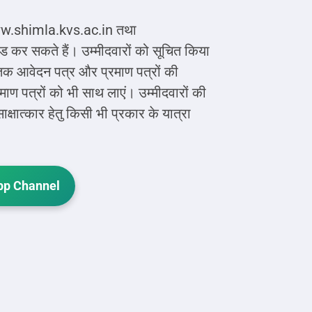
 www.shimla.kvs.ac.in तथा
र सकते हैं। उम्मीदवारों को सूचित किया
30 तक आवेदन पत्र और प्रमाण पत्रों की
माण पत्रों को भी साथ लाएं। उम्मीदवारों की
्षात्कार हेतु किसी भी प्रकार के यात्रा
p Channel