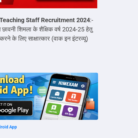
 Teaching Staff Recruitment 2024
:-
ग छावनी शिमला के शैक्षिक वर्ष 2024-25 हेतु
ने के लिए साक्षात्कार (वाक इन इंटरव्यू)
roid App