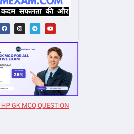
 HP GK MCQ QUESTION