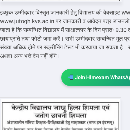
इच्छुक उम्मीदवार विस्तृत जानकारी हेतु विद्यालय की वेबसाइट
www.jutogh.kvs.ac.in पर जानकारी व आवेदन पत्र डाउनलोड क
जाता है कि सम्बन्धित विद्यालय में साक्षात्कार के दिन प्रातः 9.
छायाप्रति तथा फोटो जमा करें। सभी उम्मीदवार सम्बन्धित मूल प्र
संख्या अधिक होने पर स्क्रीनिंग टेस्ट भी करवाया जा सकता है। साक
अथवा अन्य भत्ते देय नहीं होंगे।
Join Himexam WhatsAp