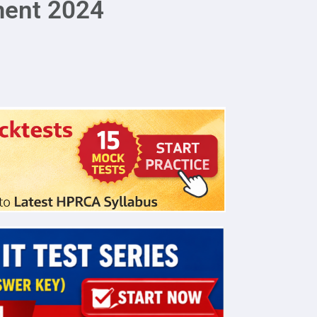
ment 2024