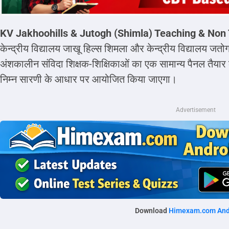
KV Jakhoohills & Jutogh (Shimla) Teaching & Non
केन्द्रीय विद्यालय जाखू हिल्स शिमला और केन्द्रीय विद्यालय जतो
अंशकालीन संविदा शिक्षक-शिक्षिकाओं का एक सामान्य पैनल तैयार कर
निम्न सारणी के आधार पर आयोजित किया जाएगा।
Advertisement
Download
Himexam.com And