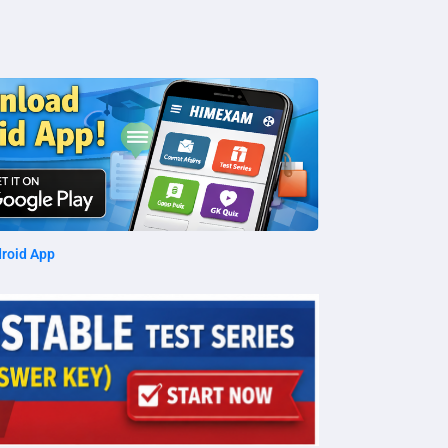
roid App