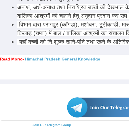
अनाथ, अर्ध-अनाथ तथा निराश्रित बच्चों की देखभाल
बालिका आश्रमों को चलाने हेतु अनुदान प्रदान कर रहा ह
विभाग द्वारा परागपुर (काँगड़ा), मशोबरा, टूटीकण्डी, म
किलाड़ (चम्बा) में बाल / बालिका आश्रमों का संचालन क
यहाँ बच्चों को नि:शुल्क खाने-पीने तथा रहने के अतिरिक
Read More:-
Himachal Pradesh General Knowledge
Join Our Telegram Group