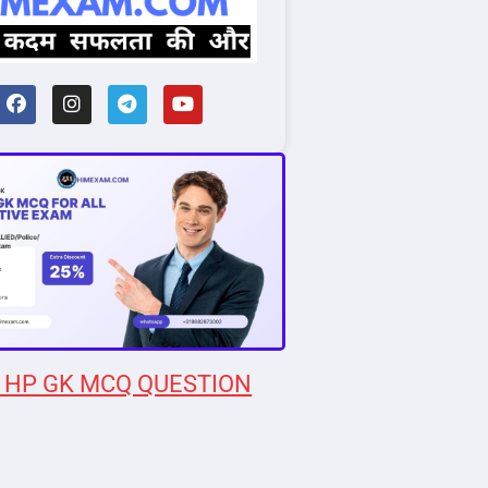
 HP GK MCQ QUESTION