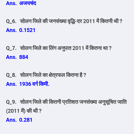
Ans. अजयचंद
Q_6. सोलन जिले की जनसंख्या वृद्धि-दर 2011 में कितनी थी ?
Ans. 0.1521
Q_7. सोलन जिले का लिंग अनुपात 2011 में कितना था ?
Ans. 884
Q_8. सोलन जिले का क्षेत्रफल कितना है ?
Ans. 1936 वर्ग किमी.
Q_9. सोलन जिले की कितनी प्रतिशत जनसंख्या अनुसूचित जाति
(2011 में) की थी ?
Ans. 0.281