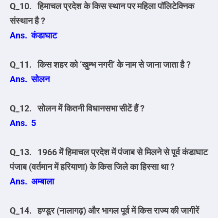
Q_10. हिमाचल प्रदेश के किस स्थान पर महिला पॉलिटेक्निक
संस्थान है ?
Ans. कंडाघाट
Q_11. किस शहर को ‘खुम्भ नगरी’ के नाम से जाना जाता है ?
Ans. सोलन
Q_12. सोलन में कितनी विधानसभा सीटें हैं ?
Ans. 5
Q_13. 1966 में हिमाचल प्रदेश में पंजाब से मिलने से पूर्व कंडाघाट
पंजाब (वर्तमान में हरियाणा) के किस जिले का हिस्सा था ?
Ans. अम्बाला
Q_14. हण्डूर (नालागढ़) और भागल पूर्व में किस राज्य की जागीरें