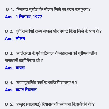
Q_1. हिमाचल प्रदेश के सोलन जिले का गठन कब हुआ ?
Ans. 1 सितम्बर, 1972
Q_2. पूर्व राजवंशी राज्य बाघल और बघाट किस जिले के भाग थे ?
Ans. सोलन
Q_3. स्वतंत्रता के पूर्व पटियाला के महाराजा की ग्रीष्मकालीन
राजधानी कहाँ स्थित थी ?
Ans. चायल
Q_4. राजा दुर्गासिंह कहाँ के आखिरी शासक थे ?
Ans. बघाट रियासत
Q_5. हण्डूर (नालागढ़) रियासत की स्थापना किसने की थी ?