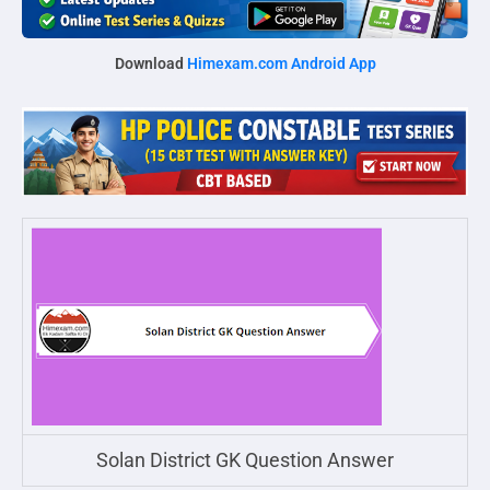
Download
Himexam.com Android App
Solan District GK Question Answer