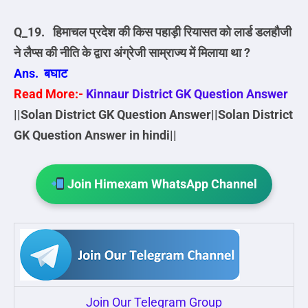
Q_19. हिमाचल प्रदेश की किस पहाड़ी रियासत को लार्ड डलहौजी
ने लैप्स की नीति के द्वारा अंग्रेजी साम्राज्य में मिलाया था ?
Ans. बघाट
Read More:-
Kinnaur District GK Question Answer
||Solan District GK Question Answer||Solan District
GK Question Answer in hindi||
Join Himexam WhatsApp Channel
Join Our Telegram Group