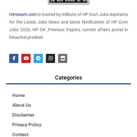
Himexam.com
is trusted by millions of HP Govt Jobs Aspirants
for the Latest Jobs News and latest Notification of HP Govt
Jobs 2026, HP GK ,Previous Papers, current affairs portal in
himachal pradesh.
Categories
Home
About Us
Disclaimer
Privacy Policy
Contact