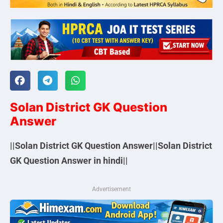
Solan District GK Question
Answer
||Solan District GK Question Answer||Solan District
GK Question Answer in hindi||
Advertisement