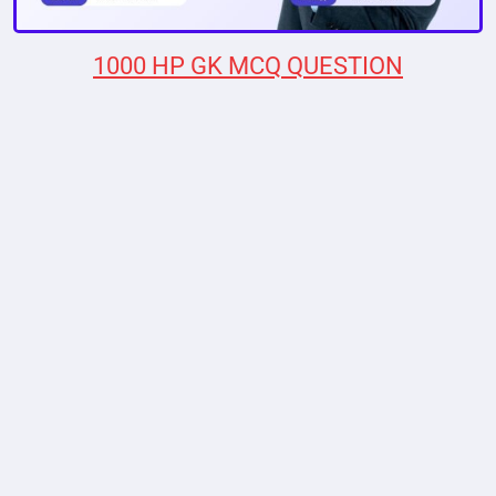
1000 HP GK MCQ QUESTION