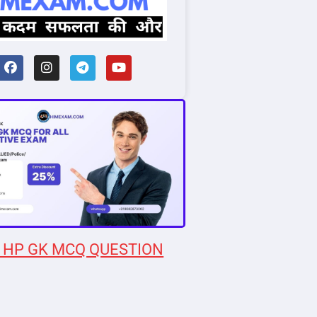
 HP GK MCQ QUESTION