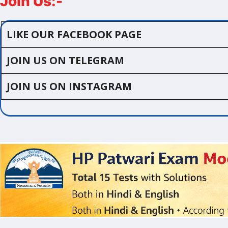
Join Us:-
LIKE OUR FACEBOOK PAGE
JOIN US ON TELEGRAM
JOIN US ON INSTAGRAM