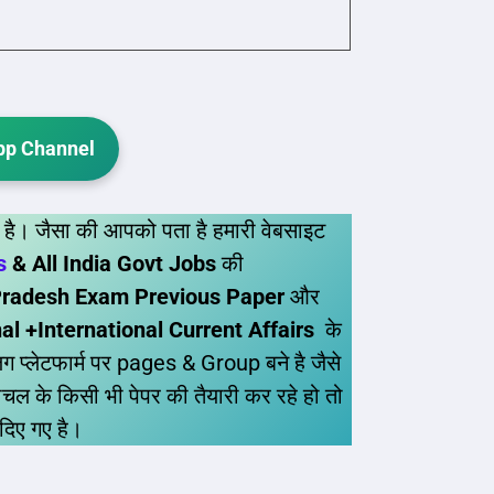
p Channel
 है। जैसा की आपको पता है हमारी वेबसाइट
bs
& All India Govt Jobs
की
radesh Exam Previous Paper
और
 +International Current Affairs
के
ग प्लेटफार्म पर pages & Group बने है जैसे
ल के किसी भी पेपर की तैयारी कर रहे हो तो
 दिए गए है।