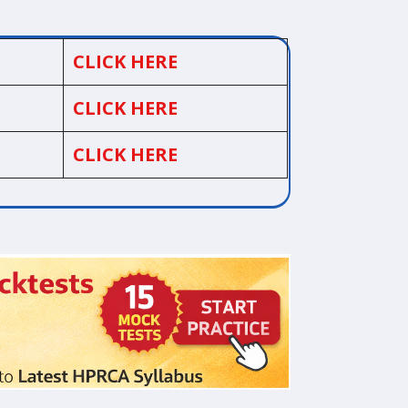
CLICK HERE
CLICK HERE
CLICK HERE