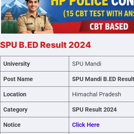
SPU B.ED Result 2024
University
SPU Mandi
Post Name
SPU Mandi B.ED Resul
Location
Himachal Pradesh
Category
SPU Result 2024
Notice
Click Here