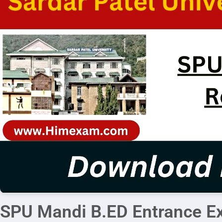
SPU Mandi B.ED Entrance E