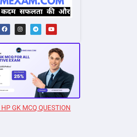
 HP GK MCQ QUESTION