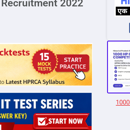
 Recruitment 2022
1000