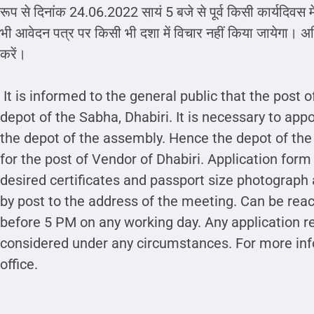
रूप से दिनांक 24.06.2022 सायं 5 बजे से पूर्व किसी कार्यदिवस में
भी आवेदन पत्र पर किसी भी दशा में विचार नहीं किया जायेगा। अध
करें।
It is informed to the general public that the post o
depot of the Sabha, Dhabiri. It is necessary to app
the depot of the assembly. Hence the depot of the
for the post of Vendor of Dhabiri. Application form
desired certificates and passport size photograph 
by post to the address of the meeting. Can be rea
before 5 PM on any working day. Any application rec
considered under any circumstances. For more in
office.