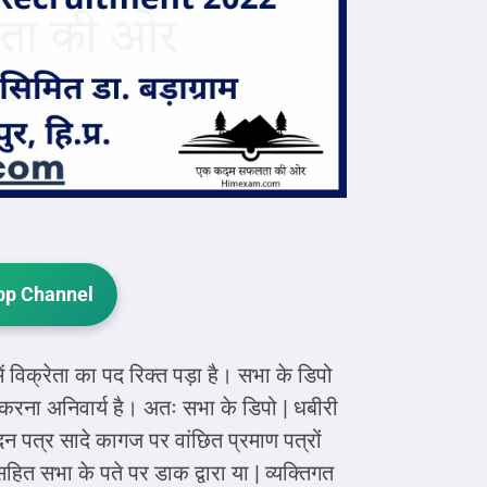
p Channel
 विक्रेता का पद रिक्त पड़ा है। सभा के डिपो
ि करना अनिवार्य है। अतः सभा के डिपो | धबीरी
दन पत्र सादे कागज पर वांछित प्रमाण पत्रों
सहित सभा के पते पर डाक द्वारा या | व्यक्तिगत