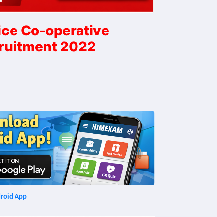
ice Co-operative
ruitment 2022
roid App