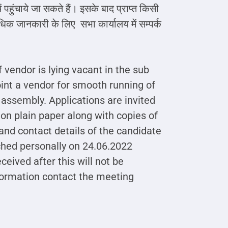
 पहुंचाये जा सकते हैं। इसके बाद प्राप्त किसी
िक जानकारी के लिए सभा कार्यालय में सम्पर्क
f vendor is lying vacant in the sub
oint a vendor for smooth running of
 assembly. Applications are invited
 on plain paper along with copies of
and contact details of the candidate
ched personally on 24.06.2022
eived after this will not be
formation contact the meeting