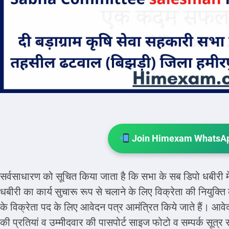
Join Himexam WhatsAp
सर्वसाधारण को सूचित किया जाता है कि सभा के सब डिपो धबीरी में
धबीरी का कार्य सुचारू रूप से चलाने के लिए विक्रेता की नियुक्त
के विक्रेता पद के लिए आवेदन पत्र आमंत्रित किये जाते हैं। आवे
की प्रतियां व उम्मीदवार की पासपोर्ट साइज फोटो व सम्पर्क सूत्र 