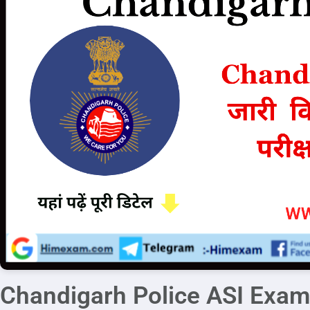
Chandigarh Police ASI Exam