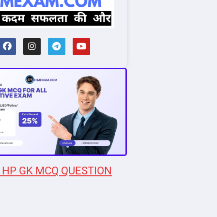
 HP GK MCQ QUESTION