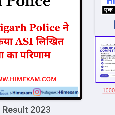
1000
 Result 2023