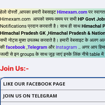
हेलो दोस्तों ,आपका हमारी वेबसाइट
Himexam.com
पर स्वागत
Himexam.com आपको समय-समय पर सभी
HP Govt Jobs
Notifications प्रदान करवाती है। साथ ही साथ
Himachal P
Himachal Pradesh GK ,Himachal Pradesh & National
सभी नोट्स मुफ्त उपलब्ध करवाते है। हमारी वेबसाइट के अलग अल
की
facebook
,
Telegram
और
Instagram
.. अगर आप हिमाच
जल्दी से इन groups के साथ जुड़ जाएं इनके लिंक नीचे table में
Join Us:-
LIKE OUR FACEBOOK PAGE
JOIN US ON TELEGRAM