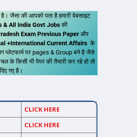
 है। जैसा की आपको पता है हमारी वेबसाइट
 & All India Govt Jobs
की
radesh Exam Previous Paper
और
 +International Current Affairs
के
ग प्लेटफार्म पर pages & Group बने है जैसे
ल के किसी भी पेपर की तैयारी कर रहे हो तो
 दिए गए है।
CLICK HERE
CLICK HERE