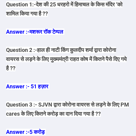
Question 1:-देश की 25 धरहरो में हिमाचल के किस मंदिर ‘को
शामिल किया गया है ??
Answer :-मशरूर रॉक टेम्पल
Question 2 :-हाल ही नाटी किंग कुलदीप शर्मा द्वारा कोरोना
वायरस से लड़ने के लिए मुख्यमंत्री राहत कोष में कितने पैसे दिए गये
है ??
Answer :- 51 हज़ार
Question 3 :- SJVN द्वारा कोरोना वायरस से लड़ने के लिए PM
cares के लिए कितने करोड़ का दान दिया गया है ??
Answer :-5 करोड़