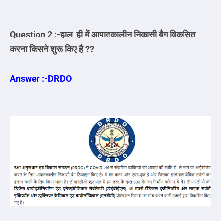
Question 2 :-हाल ही में आपातकालीन निकासी बैग विकसित
करना किसने शुरू किए है ??
Answer :-DRDO