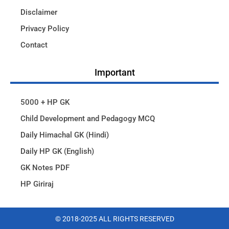
Disclaimer
Privacy Policy
Contact
Important
5000 + HP GK
Child Development and Pedagogy MCQ
Daily Himachal GK (Hindi)
Daily HP GK (English)
GK Notes PDF
HP Giriraj
© 2018-2025 ALL RIGHTS RESERVED​