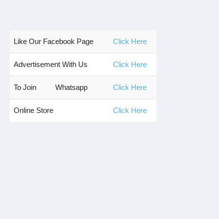
Like Our Facebook Page
Click Here
Advertisement With Us
Click Here
To Join
Whatsapp
Click Here
Online Store
Click Here