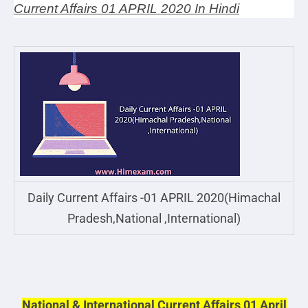
Current Affairs 01 APRIL 2020 In Hindi
Daily Current Affairs -01 APRIL 2020(Himachal
Pradesh,National ,International)
National & International Current Affairs 01 April