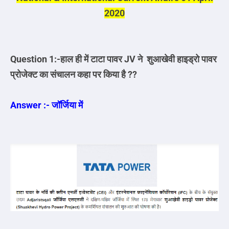
2020
Question 1:-हाल ही में टाटा पावर JV ने शुआखेवी हाइड्रो पावर
प्रोजेक्ट का संचालन कहा पर किया है ??
Answer :- जॉर्जिया में