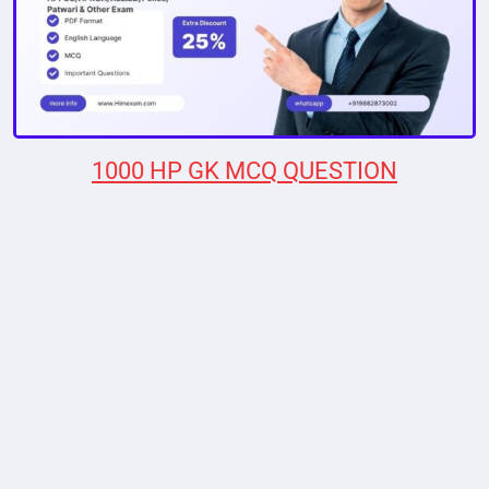
1000 HP GK MCQ QUESTION