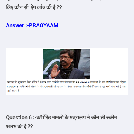
लिए कौन सी ऐप लांच की है ??
Answer :-
PRAGYAAM
Question 6 :-कॉर्पोरेट मामलों के मंत्रालय ने कौन सी स्कीम
आरंभ की है ??