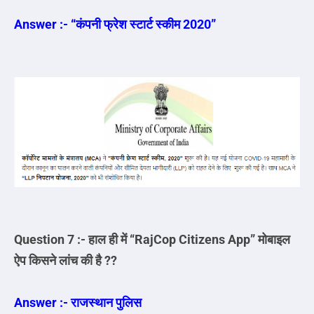
Answer :-
“कंपनी फ्रेश स्टार्ट स्कीम 2020”
Question 7 :- हाल ही में
“RajCop Citizens App” मोबाइल
ऐप किसने लांच की है ??
Answer :- राजस्थान पुलिस