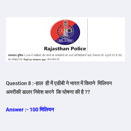
Question 8 :-हाल ही में एडीबी ने भारत में कितने मिलियन
अमरीकी डालर निवेश करने कि घोषणा की है ??
Answer :- 100 मिलियन