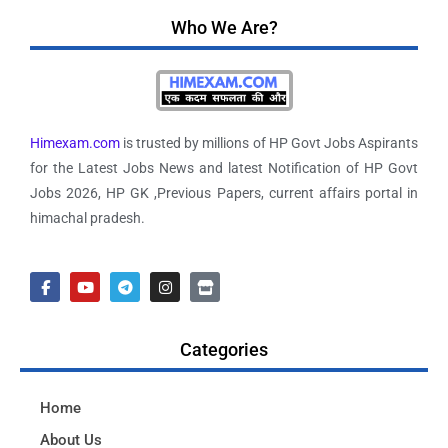
Who We Are?
Himexam.com
is trusted by millions of HP Govt Jobs Aspirants
for the Latest Jobs News and latest Notification of HP Govt
Jobs 2026, HP GK ,Previous Papers, current affairs portal in
himachal pradesh.
Categories
Home
About Us