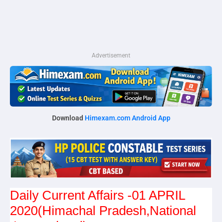
Advertisement
Download
Himexam.com Android App
Daily Current Affairs -01 APRIL
2020(Himachal Pradesh,National