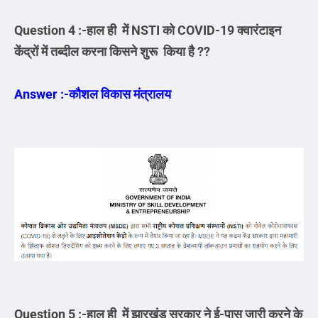
Question 4 :-हाल ही में NSTI को COVID-19 क्वारंटाइन
केंद्रों में तब्दील करना किसने शुरू किया है ??
Answer :-कौशल विकास मंत्रालय
Question 5 :-हाल ही में झारखंड सरकार ने ई-पास जारी करने के