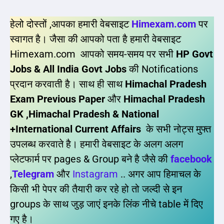
हेलो दोस्तों ,आपका हमारी वेबसाइट
Himexam.com
पर
स्वागत है। जैसा की आपको पता है हमारी वेबसाइट
Himexam.com आपको समय-समय पर सभी
HP Govt
Jobs & All India Govt Jobs
की Notifications
प्रदान करवाती है। साथ ही साथ
Himachal Pradesh
Exam Previous Paper
और
Himachal Pradesh
GK ,Himachal Pradesh & National
+International Current Affairs
के सभी नोट्स मुफ्त
उपलब्ध करवाते है। हमारी वेबसाइट के अलग अलग
प्लेटफार्म पर pages & Group बने है जैसे की
facebook
,
Telegram
और
Instagram
.. अगर आप हिमाचल के
किसी भी पेपर की तैयारी कर रहे हो तो जल्दी से इन
groups के साथ जुड़ जाएं इनके लिंक नीचे table में दिए
गए है।