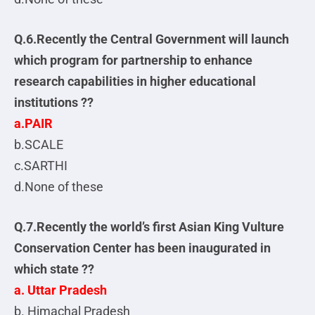
Q.6.Recently the Central Government will launch
which program for partnership to enhance
research capabilities in higher educational
institutions ??
a.PAIR
b.SCALE
c.SARTHI
d.None of these
Q.7.Recently the world’s first Asian King Vulture
Conservation Center has been inaugurated in
which state ??
a. Uttar Pradesh
b. Himachal Pradesh