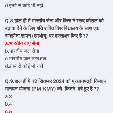
d.इनमे से कोई भी नहीं
Q.8.हाल ही में भारतीय सेना और किस ने रसद कौशल को
बढ़ावा देने के लिए गति शक्ति विश्वविद्यालय के साथ एक
समझौता ज्ञापन (एमओयू) पर हस्ताक्षर किए है ??
a.भारतीय वायु सेना
b.भारतीय जल सेना
c.भारतीय जल तटरक्षक
d.इनमे से कोई भी नहीं
Q.9.हाल ही में 12 सितम्बर 2024 को प्रधानमंत्री किसान
मानधन योजना (PM-KMY) को कितने वर्ष हुए है ??
a.3
b.4
c.5