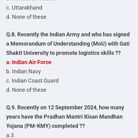
c. Uttarakhand
d. None of these
Q.8. Recently the Indian Army and who has signed
a Memorandum of Understanding (MoU) with Gati
Shakti University to promote logistics skills ??
a. Indian Air Force
b. Indian Navy
c. Indian Coast Guard
d. None of these
Q.9. Recently on 12 September 2024, how many
years have the Pradhan Mantri Kisan Mandhan
Yojana (PM-KMY) completed ??
a.3