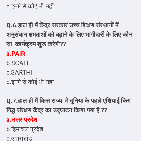
d.इनमे से कोई भी नहीं
Q.6.हाल ही में केंद्र सरकार उच्च शिक्षण संस्थानों में
अनुसंधान क्षमताओं को बढ़ाने के लिए भागीदारी के लिए कौन
सा कार्यक्रम शुरू करेगी??
a.PAIR
b.SCALE
c.SARTHI
d.इनमे से कोई भी नहीं
Q.7.हाल ही में किस राज्य में दुनिया के पहले एशियाई किंग
गिद्ध संरक्षण केंद्र का उद्घाटन किया गया है ??
a.उत्तर प्रदेश
b.हिमाचल प्रदेश
c.उत्तराखंड