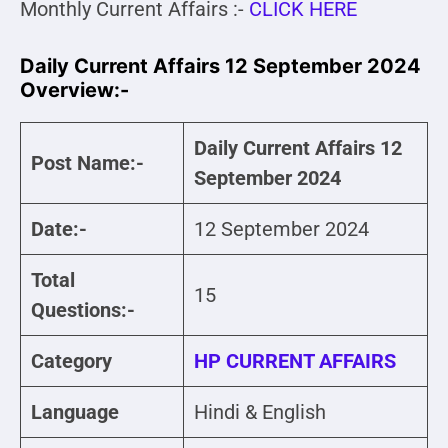
Monthly Current Affairs :-
CLICK HERE
Daily Current Affairs 12 September 2024
Overview:-
Daily Current Affairs 12
Post Name:-
September 2024
Date:-
12 September 2024
Total
15
Questions:-
Category
HP CURRENT AFFAIRS
Language
Hindi & English