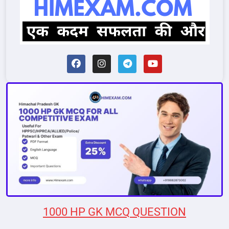
1000 HP GK MCQ QUESTION