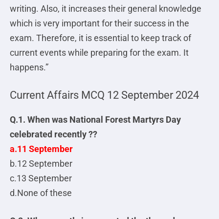
writing. Also, it increases their general knowledge
which is very important for their success in the
exam. Therefore, it is essential to keep track of
current events while preparing for the exam. It
happens.”
Current Affairs MCQ 12 September 2024
Q.1. When was National Forest Martyrs Day
celebrated recently ??
a.11 September
b.12 September
c.13 September
d.None of these