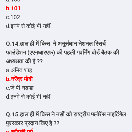
b.101
c.102
d.इनमे से कोई भी नहीं
Q.14.हाल ही में किस ने अनुसंधान नेशनल रिसर्च
फाउंडेशन (एएनआरएफ) की पहली गवर्निंग बोर्ड बैठक की
अध्यक्षता की है ??
a.अमित शाह
b.नरेंद्र मोदी
c.जे पी नड्डा
d.इनमे से कोई भी नहीं
Q.15.हाल ही में किस ने नर्सो को राष्ट्रीय फ्लोरेंस नाइटिंगेल
पुरस्कार प्रदान किए है ??
a.द्रौपदी मुर्मू