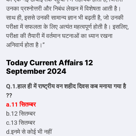
उनका प्रश्नोत्तरी और निबंध लेखन में विशेषता आती है।
साथ ही, इससे उनकी सामान्य ज्ञान भी बढ़ती है, जो उनकी
परीक्षा में सफलता के लिए अत्यंत महत्वपूर्ण होती है। इसलिए,
परीक्षा की तैयारी में वर्तमान घटनाओं का ध्यान रखना
अनिवार्य होता है।”
Today Current Affairs 12
September 2024
Q.1.हाल ही में राष्ट्रीय वन शहीद दिवस कब मनाया गया है
??
a.11 सितम्बर
b.12 सितम्बर
c.13 सितम्बर
d.इनमे से कोई भी नहीं