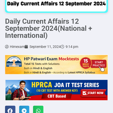
Daily Current Affairs 12
September 2024(National +
International)
Himexam
September 11, 2024
9:14 pm