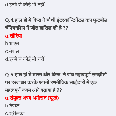
d.इनमे से कोई भी नहीं
Q.4.हाल ही में किस ने चौथी इंटरकॉन्टिनेंटल कप फुटबॉल
चैंपियनशिप में जीत हासिल की है ??
a.सीरिया
b.भारत
c.नेपाल
d.इनमे से कोई भी नहीं
Q.5.हाल ही में भारत और किस ने पांच महत्वपूर्ण समझौतों
पर हस्ताक्षर करके अपनी रणनीतिक साझेदारी में एक
महत्वपूर्ण कदम आगे बढ़ाया है ??
a.संयुक्त अरब अमीरात (यूएई)
b.नेपाल
c.श्रीलंका