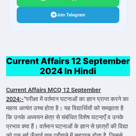
Join Telegram
Current Affairs 12 September
2024 In Hindi
Current Affairs MCQ
12 September
2024:-
“परीक्षा में वर्तमान घटनाओं का ज्ञान प्राप्त करने का
महत्व अत्यंत उच्च होता है। यह विद्यार्थियों को समझाता है
कि उनके अध्ययन क्षेत्र से संबंधित विशेष घटनाएँ व उनके
प्रभाव क्या हैं। वर्तमान घटनाओं के ज्ञान से छात्रों की विद्या
को एक नई ऊँचाई तक पहुँचाने में सहायक होता है, जिससे