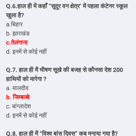
Q.6.हाल ही में कहाँ “सुदूर वन क्षेत्र’ में पहला कंटेनर स्कूल
खुला है?
a.बिहार
b. झारखंड
c.तेलंगाना
d. इनमें से कोई नहीं
Q.7. हाल ही में भीषण सूखे की बजह से कौनसा देश 200
हाथियों को मारेगा ?
a. मालदीव
b. जिम्बाब्वे
c. बांग्लादेश
d. इनमें से कोई नहीं
Q.8. हाल ही में “विश्व बांस दिवस” कब मनाया गया है?