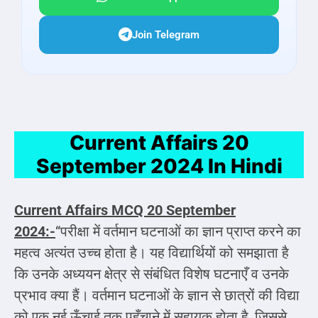
Join Telegram
Current Affairs 20
September 2024 In Hindi
Current Affairs MCQ
20 September
2024:-
“परीक्षा में वर्तमान घटनाओं का ज्ञान प्राप्त करने का
महत्व अत्यंत उच्च होता है। यह विद्यार्थियों को समझाता है
कि उनके अध्ययन क्षेत्र से संबंधित विशेष घटनाएँ व उनके
प्रभाव क्या हैं। वर्तमान घटनाओं के ज्ञान से छात्रों की विद्या
को एक नई ऊँचाई तक पहुँचाने में सहायक होता है, जिससे