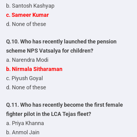
b. Santosh Kashyap
c. Sameer Kumar
d. None of these
Q.10. Who has recently launched the pension
scheme NPS Vatsalya for children?
a. Narendra Modi
b. Nirmala Sitharaman
c. Piyush Goyal
d. None of these
Q.11. Who has recently become the first female
fighter pilot in the LCA Tejas fleet?
a. Priya Khanna
b. Anmol Jain