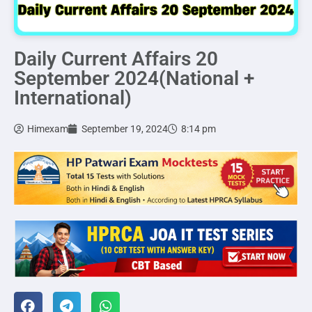
Daily Current Affairs 20
September 2024(National +
International)
Himexam
September 19, 2024
8:14 pm