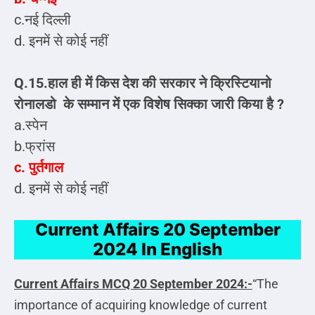
c.नई दिल्ली
d. इनमें से कोई नहीं
Q.15.हाल ही में किस देश की सरकार ने क्रिस्टियानो
रोनालडो के सम्मान में एक विशेष सिक्का जारी किया है ?
a.स्पेन
b.फ्रांस
c. पुर्तगाल
d. इनमें से कोई नहीं
Current Affairs 20 September
2024 In English
Current Affairs MCQ
20 September 2024:-
“The
importance of acquiring knowledge of current