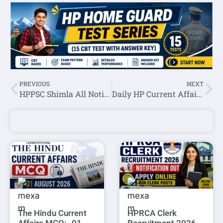
PREVIOUS
NEXT
HPPSC Shimla All Notifications 19 September 2024
Daily HP Current Affairs 20 September 2024
The Hindu Current
HPRCA Clerk