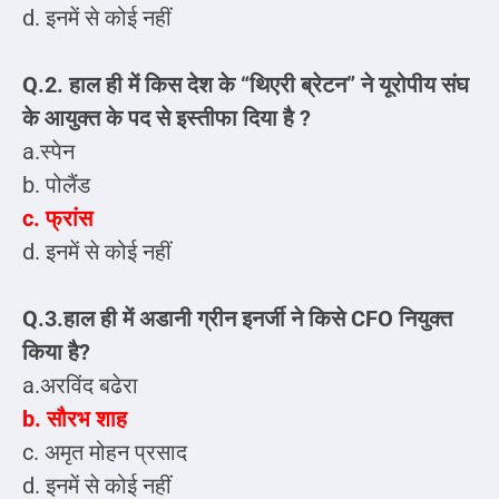
d. इनमें से कोई नहीं
Q.2. हाल ही में किस देश के “थिएरी ब्रेटन” ने यूरोपीय संघ
के आयुक्त के पद से इस्तीफा दिया है ?
a.स्पेन
b. पोलैंड
c. फ्रांस
d. इनमें से कोई नहीं
Q.3.हाल ही में अडानी ग्रीन इनर्जी ने किसे CFO नियुक्त
किया है?
a.अरविंद बढेरा
b. सौरभ शाह
c. अमृत मोहन प्रसाद
d. इनमें से कोई नहीं