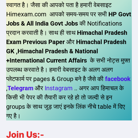
स्वागत है। जैसा की आपको पता है हमारी वेबसाइट
Himexam.com आपको समय-समय पर सभी
HP Govt
Jobs & All India Govt Jobs
की Notifications
प्रदान करवाती है। साथ ही साथ
Himachal Pradesh
Exam Previous Paper
और
Himachal Pradesh
GK ,Himachal Pradesh & National
+International Current Affairs
के सभी नोट्स मुफ्त
उपलब्ध करवाते है। हमारी वेबसाइट के अलग अलग
प्लेटफार्म पर pages & Group बने है जैसे की
facebook
,
Telegram
और
Instagram
.. अगर आप हिमाचल के
किसी भी पेपर की तैयारी कर रहे हो तो जल्दी से इन
groups के साथ जुड़ जाएं इनके लिंक नीचे table में दिए
गए है।
Join Us:-