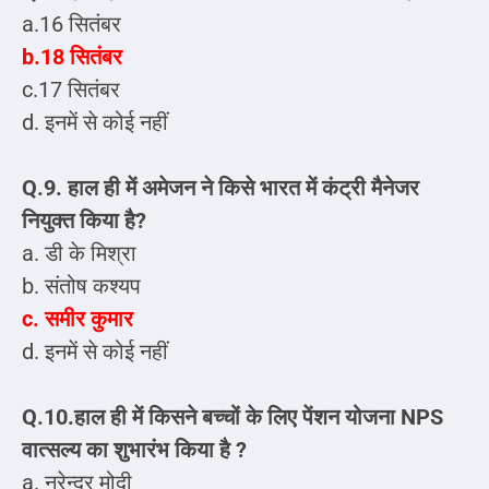
a.16 सितंबर
b.18 सितंबर
c.17 सितंबर
d. इनमें से कोई नहीं
Q.9. हाल ही में अमेजन ने किसे भारत में कंट्री मैनेजर
नियुक्त किया है?
a. डी के मिश्रा
b. संतोष कश्यप
c. समीर कुमार
d. इनमें से कोई नहीं
Q.10.हाल ही में किसने बच्चों के लिए पेंशन योजना NPS
वात्सल्य का शुभारंभ किया है ?
a. नरेन्द्र मोदी