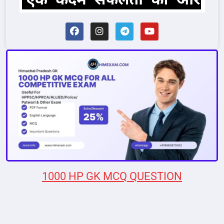
1000 HP GK MCQ QUESTION