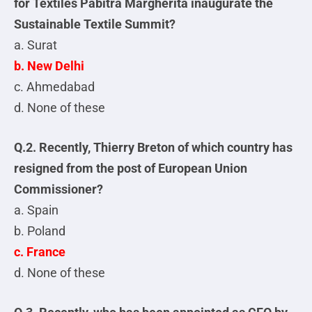
for Textiles Pabitra Margherita inaugurate the
Sustainable Textile Summit?
a. Surat
b. New Delhi
c. Ahmedabad
d. None of these
Q.2. Recently, Thierry Breton of which country has
resigned from the post of European Union
Commissioner?
a. Spain
b. Poland
c. France
d. None of these