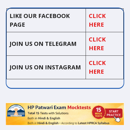
LIKE OUR FACEBOOK
CLICK
PAGE
HERE
CLICK
JOIN US ON TELEGRAM
HERE
CLICK
JOIN US ON INSTAGRAM
HERE