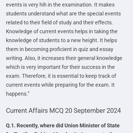
events is very hih in the examination. It makes
students understand what are the special events
related to their field of study and their effects.
Knowledge of current events helps in taking the
knowledge of students to a new height. It helps
them in becoming proficient in quiz and essay
writing. Also, it increases their general knowledge
which is very important for their success in the
exam. Therefore, it is essential to keep track of
current events while preparing for the exam. It
happens.”
Current Affairs MCQ 20 September 2024
Q.1. Recently, where did Union Minister of State