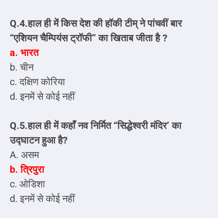
Q.4.हाल ही में किस देश की हॉकी टीम्‌ ने पांचवीं बार
“एशियन चैम्पियंस ट्रॉफी” का खिताब जीता है ?
a. भारत
b. चीन
c. दक्षिण कोरिया
d. इनमें से कोई नहीं
Q.5.हाल ही में कहाँ नव निर्मित “सिद्धेश्वरी मंदिर’ का
उद्घाटन हुआ है?
A. असम
b. त्रिपुरा
c. ओडिशा
d. इनमें से कोई नहीं