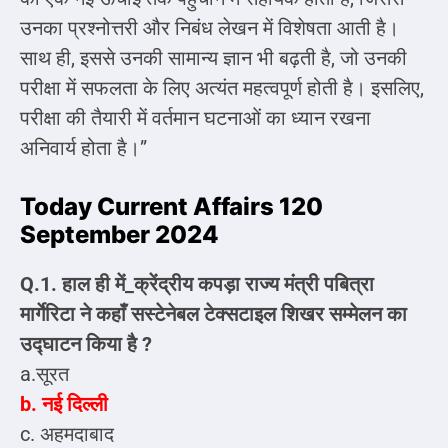
उनका प्रश्नोत्तरी और निबंध लेखन में विशेषता आती है।
साथ ही, इससे उनकी सामान्य ज्ञान भी बढ़ती है, जो उनकी
परीक्षा में सफलता के लिए अत्यंत महत्वपूर्ण होती है। इसलिए,
परीक्षा की तैयारी में वर्तमान घटनाओं का ध्यान रखना
अनिवार्य होता है।”
Today Current Affairs 120
September 2024
Q.1. हाल ही में_क्रेंद्रीय कपड़ा राज्य मंत्री पबित्रा
मार्गेरिटा ने कहाँ सस्टेनेबल टेक्सटाइल शिखर सम्मेलन का
उद्घाटन किया है ?
a.सूरत
b. नई दिल्‍ली
c. अहमदाबाद