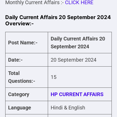
Monthly Current Affairs :-
CLICK HERE
Daily Current Affairs 20 September 2024
Overview:-
Daily Current Affairs 20
Post Name:-
September 2024
Date:-
20 September 2024
Total
15
Questions:-
Category
HP CURRENT AFFAIRS
Language
Hindi & English