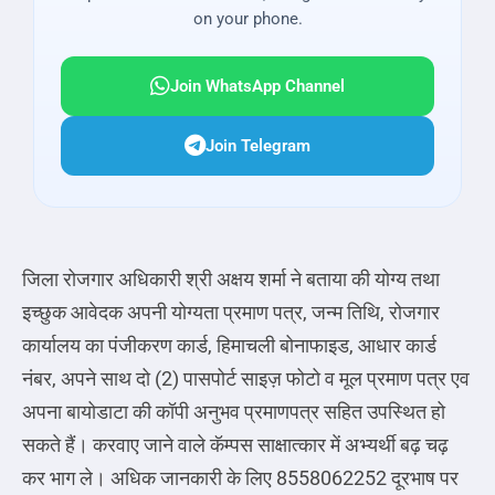
on your phone.
Join WhatsApp Channel
Join Telegram
जिला रोजगार अधिकारी श्री अक्षय शर्मा ने बताया की योग्य तथा
इच्छुक आवेदक अपनी योग्यता प्रमाण पत्र, जन्म तिथि, रोजगार
कार्यालय का पंजीकरण कार्ड, हिमाचली बोनाफाइड, आधार कार्ड
नंबर, अपने साथ दो (2) पासपोर्ट साइज़ फोटो व मूल प्रमाण पत्र एव
अपना बायोडाटा की कॉपी अनुभव प्रमाणपत्र सहित उपस्थित हो
सकते हैं। करवाए जाने वाले कॅम्पस साक्षात्कार में अभ्यर्थी बढ़ चढ़
कर भाग ले। अधिक जानकारी के लिए 8558062252 दूरभाष पर