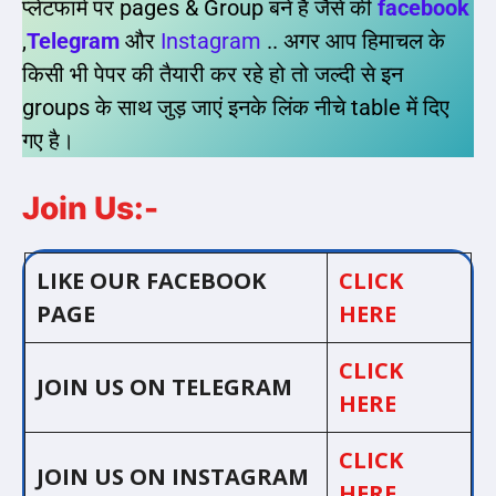
प्लेटफार्म पर pages & Group बने है जैसे की
facebook
,
Telegram
और
Instagram
.. अगर आप हिमाचल के
किसी भी पेपर की तैयारी कर रहे हो तो जल्दी से इन
groups के साथ जुड़ जाएं इनके लिंक नीचे table में दिए
गए है।
Join Us:-
LIKE OUR FACEBOOK
CLICK
PAGE
HERE
CLICK
JOIN US ON TELEGRAM
HERE
CLICK
JOIN US ON INSTAGRAM
HERE