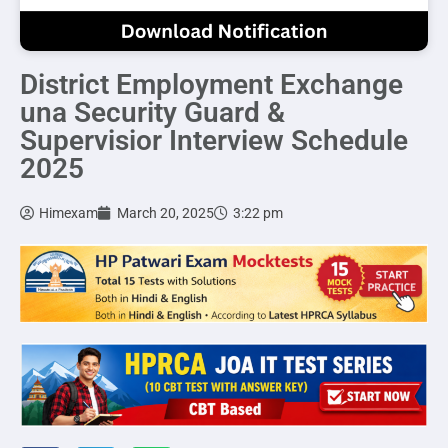
District Employment Exchange
una Security Guard &
Supervisior Interview Schedule
2025
Himexam
March 20, 2025
3:22 pm