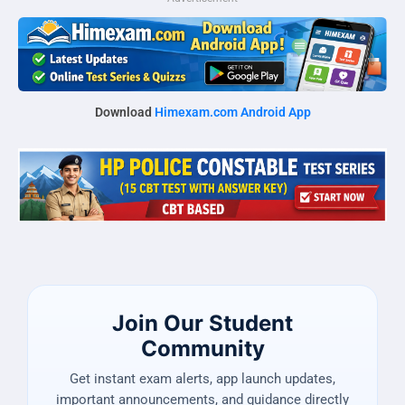
Download
Himexam.com Android App
Join Our Student
Community
Get instant exam alerts, app launch updates,
important announcements, and guidance directly