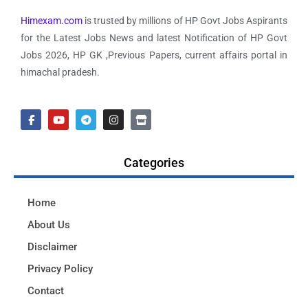
Himexam.com
is trusted by millions of HP Govt Jobs Aspirants
for the Latest Jobs News and latest Notification of HP Govt
Jobs 2026, HP GK ,Previous Papers, current affairs portal in
himachal pradesh.
Categories
Home
About Us
Disclaimer
Privacy Policy
Contact