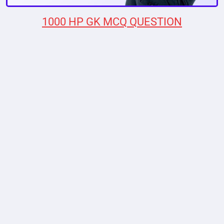
1000 HP GK MCQ QUESTION