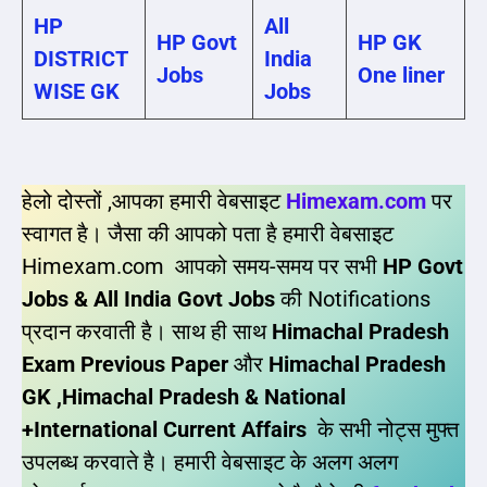
HP
All
HP Govt
HP GK
DISTRICT
India
Jobs
One liner
WISE GK
Jobs
हेलो दोस्तों ,आपका हमारी वेबसाइट
Himexam.com
पर
स्वागत है। जैसा की आपको पता है हमारी वेबसाइट
Himexam.com आपको समय-समय पर सभी
HP Govt
Jobs & All India Govt Jobs
की Notifications
प्रदान करवाती है। साथ ही साथ
Himachal Pradesh
Exam Previous Paper
और
Himachal Pradesh
GK ,Himachal Pradesh & National
+International Current Affairs
के सभी नोट्स मुफ्त
उपलब्ध करवाते है। हमारी वेबसाइट के अलग अलग