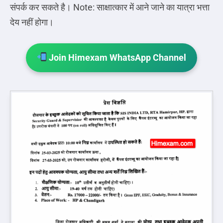
संपर्क कर सकते है। Note: साक्षात्कार में आने जाने का यात्रा भत्ता
देय नहीं होगा।
Join Himexam WhatsApp Channel