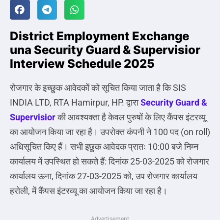
District Employment Exchange
una Security Guard & Supervisior
Interview Schedule 2025
रोजगार के इच्छुक आवेदकों को सूचित किया जाता है कि SIS
INDIA LTD, RTA Hamirpur, HP. द्वारा
Security Guard &
Supervisior
की आवश्यक्ता है केवल पुरुषों के लिए कैंपस इंटरव्यू
का आयोजन किया जा रहा है। उपरोक्त कंपनी ने 100 पद (on roll)
अधिसूचित किए हैं। सभी इछुक आवेदक प्रातः 10:00 बजे निम्न
कार्यालय में उपस्थित हो सकते हैं: दिनांक 25-03-2025 को रोजगार
कार्यालय ऊना, दिनांक 27-03-2025 को, उप रोजगार कार्यालय
हरोली, में कैंपस इंटरव्यू का आयोजन किया जा रहा है।
Advertisement