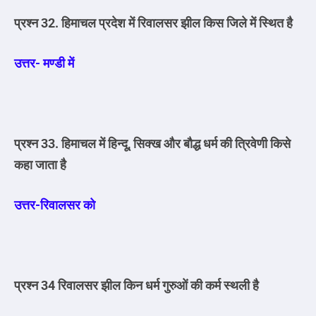
प्रश्न 32. हिमाचल प्रदेश में रिवालसर झील किस जिले में स्थित है
उत्तर- मण्डी में
प्रश्न 33. हिमाचल में हिन्दू, सिक्ख और बौद्ध धर्म की त्रिवेणी किसे
कहा जाता है
उत्तर-रिवालसर को
प्रश्न 34 रिवालसर झील किन धर्म गुरुओं की कर्म स्थली है