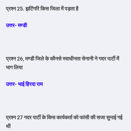
प्रश्न 25. झटिंगरि किस जिला में पड़ता है
उत्तर- मण्डी
प्रश्न 26, मण्डी जिले के कौनसे स्वाधीनता सेनानी ने गदर पार्टी में
भाग लिया
उत्तर- भाई हिरदा राम
प्रश्न 27 गदर पार्टी के किस कार्यकर्ता को फांसी की सजा सुनाई गई
थी