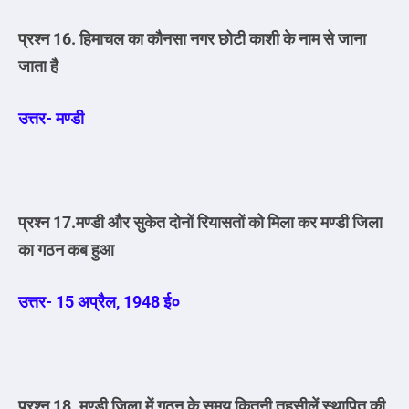
प्रश्न 16. हिमाचल का कौनसा नगर छोटी काशी के नाम से जाना
जाता है
उत्तर- मण्डी
प्रश्न 17.मण्डी और सुकेत दोनों रियासतों को मिला कर मण्डी जिला
का गठन कब हुआ
उत्तर- 15 अप्रैल, 1948 ई०
प्रश्न 18. मण्डी जिला में गठन के समय कितनी तहसीलें स्थापित की