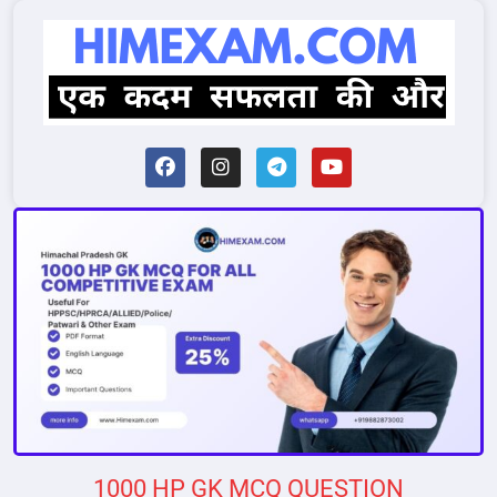
1000 HP GK MCQ QUESTION