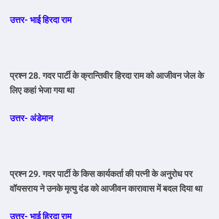
उत्तर- भाई हिरदा राम
प्रश्न 28. गदर पार्टी के क्रान्तिवीर हिरदा राम को आजीवन जेल के
लिए कहां भेजा गया था
उत्तर- अंडेमान
प्रश्न 29. गदर पार्टी के किस कार्यकर्ता की पत्नी के अनुरोध पर
वॉयसराय ने उनके मृत्यु दंड को आजीवन कारावास में बदल दिया था
उत्तर- भाई हिरदा राम