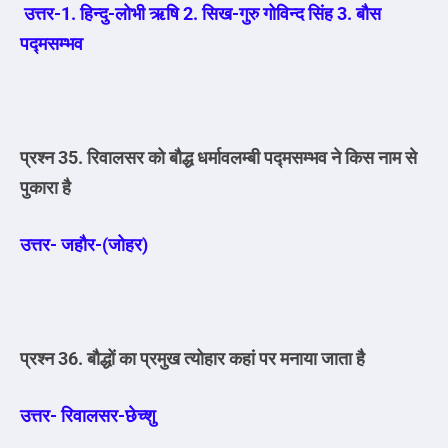
उत्तर-1. हिन्दु-लोभी ऋषि 2. सिख-गुरु गोविन्द
सिंह 3. बौस
पद्मसम्भव
प्रश्न 35. रिवालसर को बौद्ध धर्मावलम्बी पद्मसम्भव ने किस नाम से
पुकारा है
उत्तर- जहौर-(जोहर)
प्रश्न 36. बौद्धों का प्रमुख त्योहार कहां पर मनाया जाता है
उत्तर- रिवालसर-छेच्शु