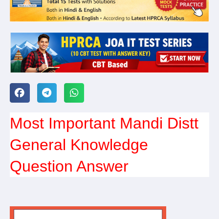
Most Important Mandi Distt
General Knowledge
Question Answer