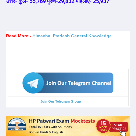
उत्तर- कुल- 55,769 पुरुष-29,832 महिलाएं- 25,937
Read More:-
Himachal Pradesh General Knowledge
Join Our Telegram Group