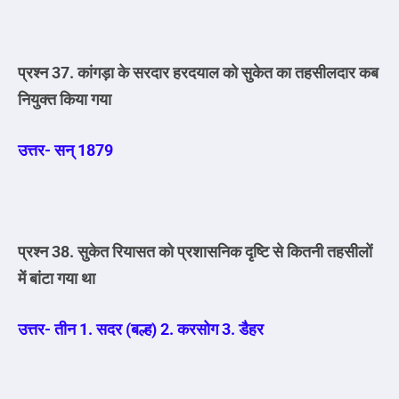
प्रश्न 37. कांगड़ा के सरदार हरदयाल को सुकेत का तहसीलदार कब
नियुक्त किया गया
उत्तर- सन् 1879
प्रश्न 38. सुकेत रियासत को प्रशासनिक दृष्टि से कितनी तहसीलों
में बांटा गया था
उत्तर- तीन 1. सदर (बल्ह) 2. करसोग 3. डैहर