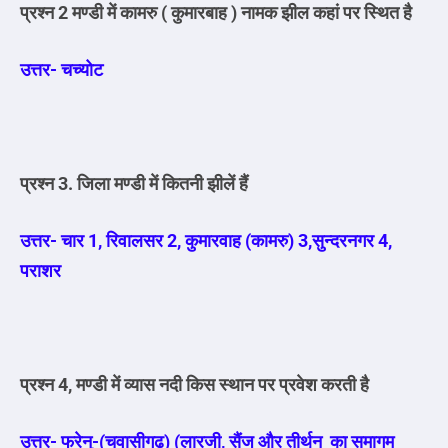
प्रश्न 2 मण्डी में कामरु ( कुमारबाह ) नामक झील कहां पर स्थित है
उत्तर- चच्योट
प्रश्न 3. जिला मण्डी में कितनी झीलें हैं
उत्तर- चार 1, रिवालसर 2, कुमारवाह (कामरु) 3,सुन्दरनगर 4,
पराशर
प्रश्न 4, मण्डी में व्यास नदी किस स्थान पर प्रवेश करती है
उत्तर- फरेनु-(चवासीगढ़) (लारजी, सैंज और तीर्थन का समागम