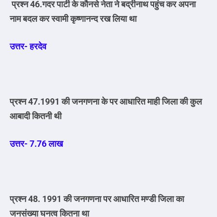
प्रश्न 46.गदर पार्टी के कौनसे नेता ने बद्रीनाथ पहुंच कर अपना
नाम बदल कर स्वामी कृष्णानन्द रख लिया था
उत्तर- हरदेव
प्रश्न 47.1991 की जनगणना के पर आधारित माही जिला की कुल
आबादी कितनी थी
उत्तर- 7.76 लाख
प्रश्न 48. 1991 की जनगणना पर आधारित मण्डी जिला का
जनसंख्या घनत्व कितना था