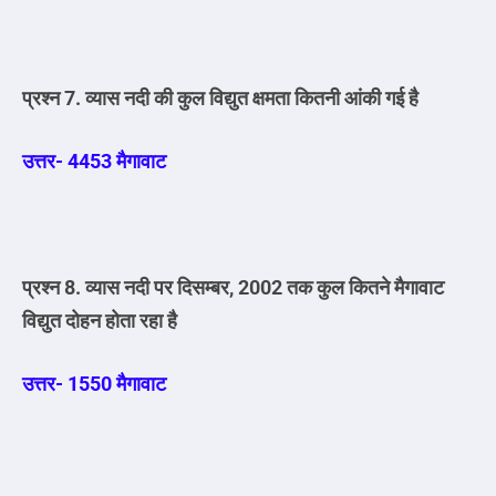
प्रश्न 7. व्यास नदी की कुल विद्युत क्षमता कितनी आंकी गई है
उत्तर- 4453 मैगावाट
प्रश्न 8. व्यास नदी पर दिसम्बर, 2002 तक कुल कितने मैगावाट
विद्युत दोहन होता रहा है
उत्तर- 1550 मैगावाट