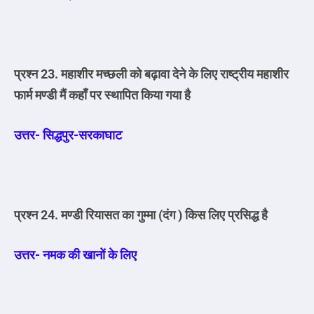
प्रश्न 23. महाशीर मच्छली को बढ़ावा देने के लिए राष्ट्रीय महाशीर
फार्म मण्डी मैं कहाँ पर स्थापित किया गया है
उत्तर- सिद्धपुर-सरकाघाट
प्रश्न 24. मण्डी रियासत का गुम्मा (दंग ) किस लिए प्रसिद्ध है
उत्तर- नमक की खानों के लिए