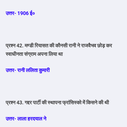
उत्तर- 1906 ई०
प्रश्न 42. मण्डी रियासत की कौनसी रानी ने राजवैभव छोड़ कर
स्वाधीनता संग्राम अपना लिया था
उत्तर- रानी ललिता कुमारी
प्रश्न 43. गद्दर पार्टी की स्थापना फ्रांसिस्को में किसने की थी
उत्तर- लाला हरदयाल ने