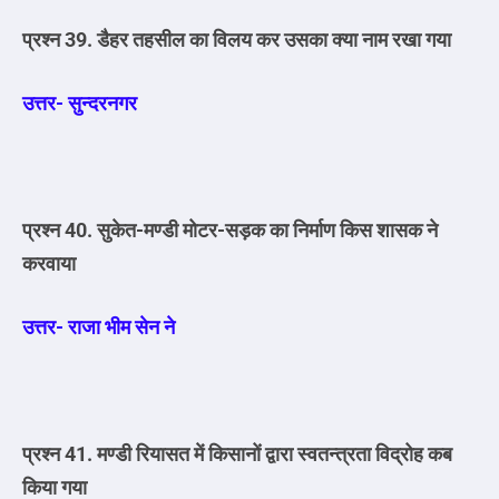
प्रश्न 39. डैहर तहसील का विलय कर उसका क्या नाम रखा गया
उत्तर- सुन्दरनगर
प्रश्न 40. सुकेत-मण्डी मोटर-सड़क का निर्माण किस शासक ने
करवाया
उत्तर- राजा भीम सेन ने
प्रश्न 41. मण्डी रियासत में किसानों द्वारा स्वतन्त्रता विद्रोह कब
किया गया