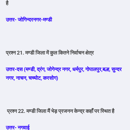
है
उत्तर- जोगिन्दरनगर-मण्डी
प्रश्न 21. मण्डी जिला में कुल कितने निर्वाचन क्षेत्र
उत्तर-दस (मण्डी, द्रंग, जोगेन्द्र नगर, धर्मपुर, गोपालपुर,बल्ह, सुन्दर
नगर, नाचन, चच्योट, करसोग)
प्रश्न 22. मण्डी जिला मैं भेड़ प्रजनन केन्द्र कहाँ पर स्थित है
उत्तर- नगवाई