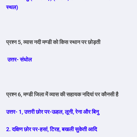
स्थल)
प्रश्न 5, व्यास नदी मण्डी को किस स्थान पर छोड़ती
उत्तर- संधोल
प्रश्न 6, मण्डी जिला में व्यास की सहायक नदियां पर कौनसी है
उत्तर- 1, उत्तरी छोर पर-ऊहल, लूनी, रेना और बिनु
2. दक्षिण छोर पर-हसां, टिरह, बखली सुकेती आदि