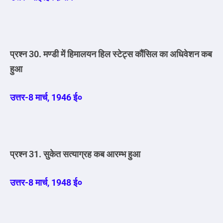
प्रश्न 30. मण्डी में हिमालयन हिल स्टेट्स कौंसिल का अधिवेशन कब
हुआ
उत्तर-8 मार्च, 1946 ई०
प्रश्न 31. सुकेत सत्याग्रह कब आरम्भ हुआ
उत्तर-8 मार्च, 1948 ई०