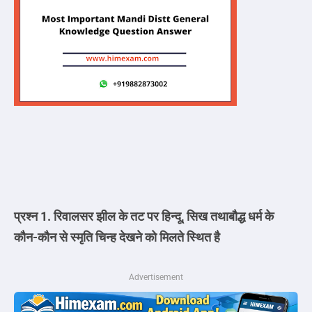
प्रश्न 1. रिवालसर झील के तट पर हिन्दू, सिख तथाबौद्ध धर्म के
कौन-कौन से स्मृति चिन्ह देखने को मिलते स्थित है
Advertisement