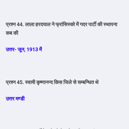
प्रश्न 44. लाला हरदयाल ने फ्रांसिस्को में गदर पार्टी की स्थापना
कब की
उत्तर- जून, 1913 में
प्रश्न 45. स्वामी कृष्णानन्द किस जिले से सम्बन्धित थे
उत्तर मण्डी