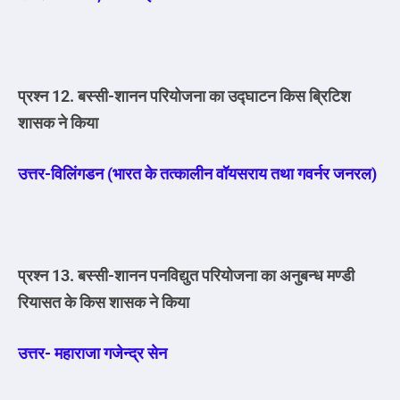
प्रश्न 12. बस्सी-शानन परियोजना का उद्घाटन किस ब्रिटिश
शासक ने किया
उत्तर-विलिंगडन (भारत के तत्कालीन वॉयसराय तथा गवर्नर जनरल)
प्रश्न 13. बस्सी-शानन पनविद्युत परियोजना का अनुबन्ध मण्डी
रियासत के किस शासक ने किया
उत्तर- महाराजा गजेन्द्र सेन