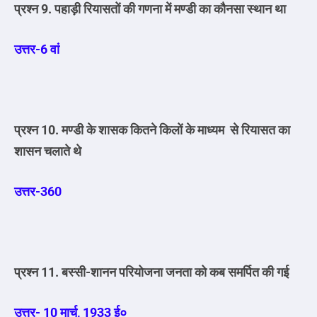
प्रश्न 9. पहाड़ी रियासतों की गणना में मण्डी का कौनसा स्थान था
उत्तर-6 वां
प्रश्न 10. मण्डी के शासक कितने किलों के माध्यम से रियासत का
शासन चलाते थे
उत्तर-360
प्रश्न 11. बस्सी-शानन परियोजना जनता को कब समर्पित की गई
उत्तर- 10 मार्च, 1933 ई०