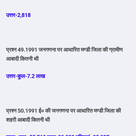
उत्तर-2,818
प्रश्न 49.1991 जनगणना पर आधारित मण्डी जिला की ग्रामीण
आबादी कितनी थी
उत्तर-कुल-7.2 लाख
प्रश्न 50.1991 ई० की जनगणना पर आधारित मण्डी जिला की
शहरी आबादी कितनी थी