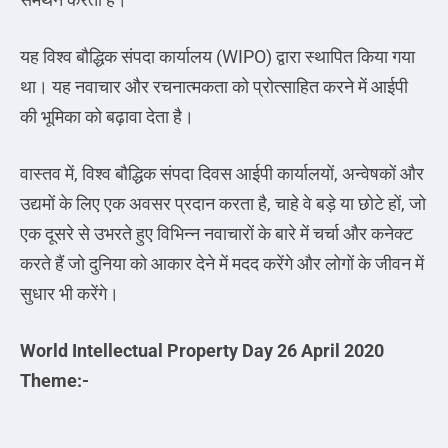
यह विश्व बौद्धिक संपदा कार्यालय (WIPO) द्वारा स्थापित किया गया
था। यह नवाचार और रचनात्मकता को प्रोत्साहित करने में आईपी
की भूमिका को बढ़ावा देता है।
वास्तव में, विश्व बौद्धिक संपदा दिवस आईपी कार्यालयों, अन्वेषकों और
उद्यमों के लिए एक अवसर प्रदान करता है, चाहे वे बड़े या छोटे हों, जो
एक दूसरे से उभरते हुए विभिन्न नवाचारों के बारे में चर्चा और कनेक्ट
करते हैं जो दुनिया को आकार देने में मदद करेंगे और लोगों के जीवन में
सुधार भी करेंगे।
World Intellectual Property Day 26 April 2020
Theme:-