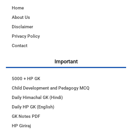
Home
About Us
Disclaimer
Privacy Policy
Contact
Important
5000 + HP GK
Child Development and Pedagogy MCQ
Daily Himachal GK (Hindi)
Daily HP GK (English)
GK Notes PDF
HP Giriraj