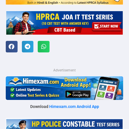
Advertisement
Download
Himexam.com Android App