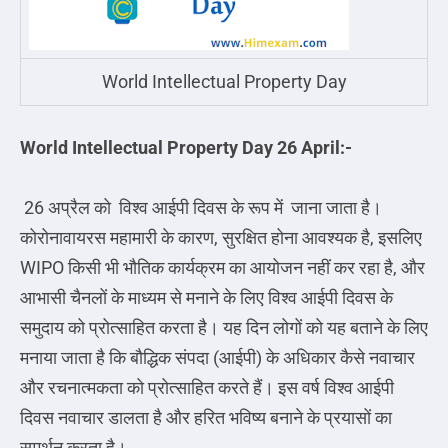
World Intellectual Property Day
World Intellectual Property Day 26 April:-
26 अप्रैल को विश्व आईपी दिवस के रूप में जाना जाता है।
कोरोनावायरस महामारी के कारण, सुरक्षित होना आवश्यक है, इसलिए
WIPO किसी भी भौतिक कार्यक्रम का आयोजन नहीं कर रहा है, और
आभासी चैनलों के माध्यम से मनाने के लिए विश्व आईपी दिवस के
समुदाय को प्रोत्साहित करता है। यह दिन लोगों को यह बताने के लिए
मनाया जाता है कि बौद्धिक संपदा (आईपी) के अधिकार कैसे नवाचार
और रचनात्मकता को प्रोत्साहित करते हैं। इस वर्ष विश्व आईपी
दिवस नवाचार डालता है और हरित भविष्य बनाने के प्रयासों का
समर्थन करता है।