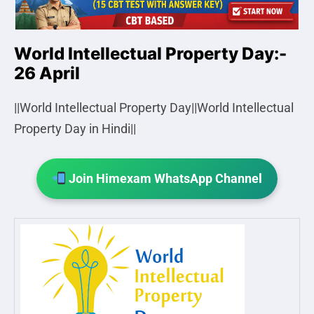
World Intellectual Property Day:-
26 April
||World Intellectual Property Day||World Intellectual
Property Day in Hindi||
Join Himexam WhatsApp Channel