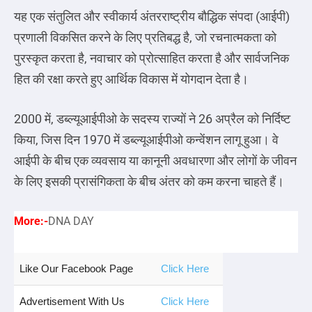
यह एक संतुलित और स्वीकार्य अंतरराष्ट्रीय बौद्धिक संपदा (आईपी)
प्रणाली विकसित करने के लिए प्रतिबद्ध है, जो रचनात्मकता को
पुरस्कृत करता है, नवाचार को प्रोत्साहित करता है और सार्वजनिक
हित की रक्षा करते हुए आर्थिक विकास में योगदान देता है।
2000 में, डब्ल्यूआईपीओ के सदस्य राज्यों ने 26 अप्रैल को निर्दिष्ट
किया, जिस दिन 1970 में डब्ल्यूआईपीओ कन्वेंशन लागू हुआ। वे
आईपी के बीच एक व्यवसाय या कानूनी अवधारणा और लोगों के जीवन
के लिए इसकी प्रासंगिकता के बीच अंतर को कम करना चाहते हैं।
More:-
DNA DAY
Like Our Facebook Page
Click Here
Advertisement With Us
Click Here