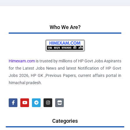
Who We Are?
Himexam.com
is trusted by millions of HP Govt Jobs Aspirants
for the Latest Jobs News and latest Notification of HP Govt
Jobs 2026, HP GK ,Previous Papers, current affairs portal in
himachal pradesh.
Categories