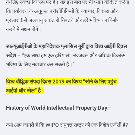
के लिए स्वच्छ विकल्प पर है। यह इस बात पर भी ध्यान केंद्रित करेगा
कि पर्यावरण के अनुकूल प्रौद्योगिकियों के नवाचार, विकास और
प्रसार कैसे जलवायु संकट से निपटने और हरे भविष्य का निर्माण
करने में सक्षम होंगे।
डब्ल्यूआईपीओ के महानिदेशक फ्रांसिस गुर्री द्वारा विश्व आईपी दिवस
संदेश
– “एक साथ हम एक हरियाली, उज्जवल और अधिक टिकाऊ
भविष्य के लिए नवाचार कर सकते हैं।”
विश्व बौद्धिक संपदा दिवस 2019 का विषय “सोने के लिए पहुंच:
आईपी और खेल” है।
History of World Intellectual Property Day:-
क्या आप जानते हैं कि WIPO संयुक्त राष्ट्र की एक विशेष एजेंसी है?