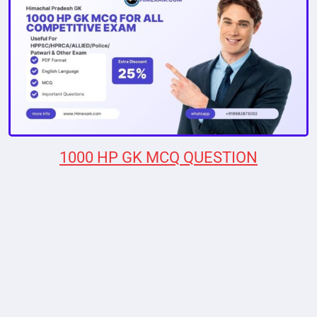
1000 HP GK MCQ QUESTION