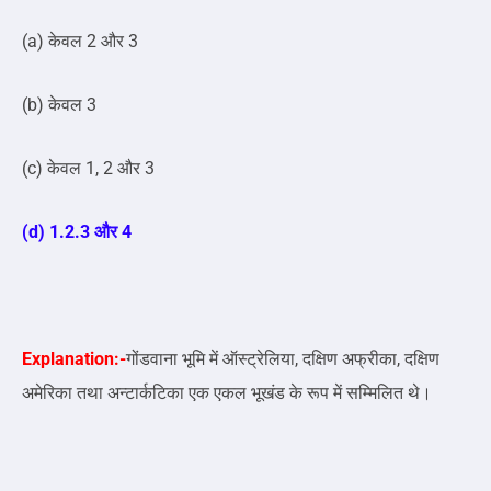
(a) केवल 2 और 3
(b) केवल 3
(c) केवल 1, 2 और 3
(d) 1.2.3 और 4
Explanation:-
गोंडवाना भूमि में ऑस्ट्रेलिया, दक्षिण अफ्रीका, दक्षिण
अमेरिका तथा अन्टार्कटिका एक एकल भूखंड के रूप में सम्मिलित थे।