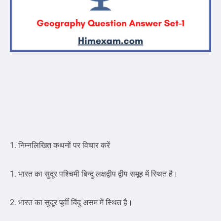
1. निम्नलिखित कथनों पर विचार करें
1. भारत का सुदूर पश्चिमी बिन्दु लक्षद्वीप द्वीप समूह में स्थित है।
2. भारत का सुदूर पूर्वी बिंदु असम में स्थित है।