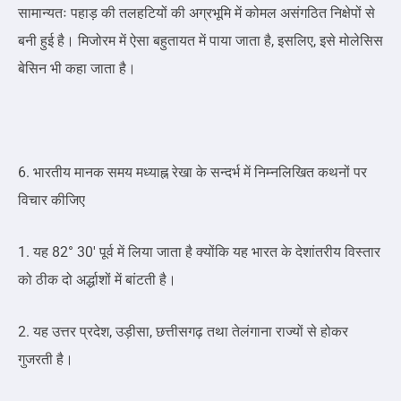
सामान्यतः पहाड़ की तलहटियों की अग्रभूमि में कोमल असंगठित निक्षेपों से
बनी हुई है। मिजोरम में ऐसा बहुतायत में पाया जाता है, इसलिए, इसे मोलेसिस
बेसिन भी कहा जाता है।
6. भारतीय मानक समय मध्याह्न रेखा के सन्दर्भ में निम्नलिखित कथनों पर
विचार कीजिए
1. यह 82° 30′ पूर्व में लिया जाता है क्योंकि यह भारत के देशांतरीय विस्तार
को ठीक दो अर्द्धाशों में बांटती है।
2. यह उत्तर प्रदेश, उड़ीसा, छत्तीसगढ़ तथा तेलंगाना राज्यों से होकर
गुजरती है।