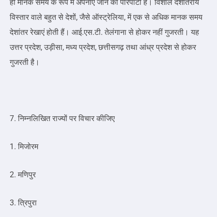
ही मानक समय के रूप में अपनाए जाने की परिपाटी है। विशाल देशांतरीय
विस्तार वाले बहुत से देशों, जैसे ऑस्ट्रेलिया, में एक से अधिक मानक समय
देशांतर रेखाएं होती हैं। आई.एस.टी. तेलंगाना से होकर नहीं गुजरती। यह
उत्तर प्रदेश, उड़ीसा, मध्य प्रदेश, छत्तीसगढ़ तथा आंध्र प्रदेश से होकर
गुजरती है।
7. निम्नलिखित राज्यों पर विचार कीजिए
1. मिजोरम
2. मणिपुर
3. त्रिपुरा