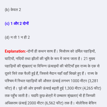
(b) केवल 2
(c) 1 और 2 दोनों
(d) न तो 1 न ही 2
Explanation:-
दोनों ही कथन सत्य हैं। मिजोरम को उर्मिल पहाड़ियों,
घाटियों, नदियों तथा झीलों की भूमि के रूप में जाना जाता है। 21 मुख्य
पहाड़ियों की शृंखलाएं या विभिन्न ऊंचाइयों की चोटियाँ इस राज्य के एक से
दूसरे सिरे तक फैली हुई हैं, जिससे मैदान यहाँ वहाँ बिखरे हुए हैं। राज्य के
पश्चिम में स्थित पहाड़ियों की औसत ऊंचाई लगभग 1000 मीटर (3,281
फीट) है। पूर्व की ओर इनकी ऊंचाई बढ़ती हुई 1,300 मीटर (4,265 फीट)
तक पहुँच जाती है। यद्यपि कुछ क्षेत्रों में उच्चतर शृंखलाएं भी हैं जिनकी
अधिकतम ऊंचाई 2000 मीटर (6,562 फीट) तक है। मोलेसिस बेसिन