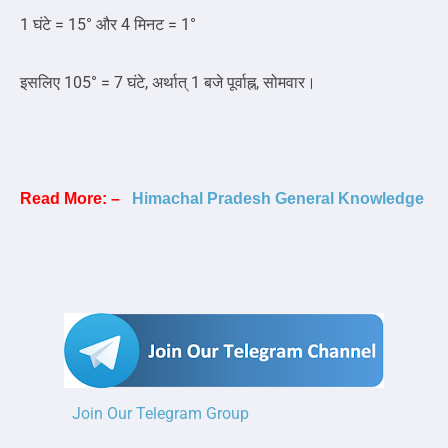
1 घंटे = 15° और 4 मिनट = 1°
इसलिए 105° = 7 घंटे, अर्थात् 1 बजे पूर्वाह्न, सोमवार।
Read More: –
Himachal Pradesh General Knowledge
Join Our Telegram Group