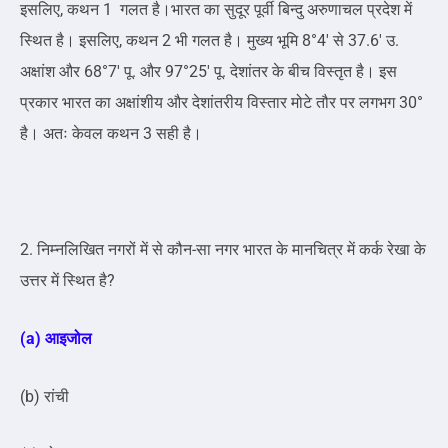
इसलिए, कथन 1 गलत है।भारत का सुदूर पूर्वी बिन्दु अरुणाचल प्रदेश में
स्थित है। इसलिए, कथन 2 भी गलत है। मुख्य भूमि 8°4′ से 37.6′ उ.
अक्षांश और 68°7′ पू. और 97°25′ पू. देशांतर के बीच विस्तृत है। इस
प्रकार भारत का अक्षांशीय और देशांतरीय विस्तार मोटे तौर पर लगभग 30°
है। अतः केवल कथन 3 सही है।
2. निम्नलिखित नगरों में से कौन-सा नगर भारत के मानचित्र में कर्क रेखा के
उत्तर में स्थित है?
(a) आइजोल
(b) रांची