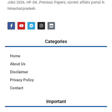
Jobs 2026, HP GK ,Previous Papers, current affairs portal in
himachal pradesh.
Categories
Home
About Us
Disclaimer
Privacy Policy
Contact
Important