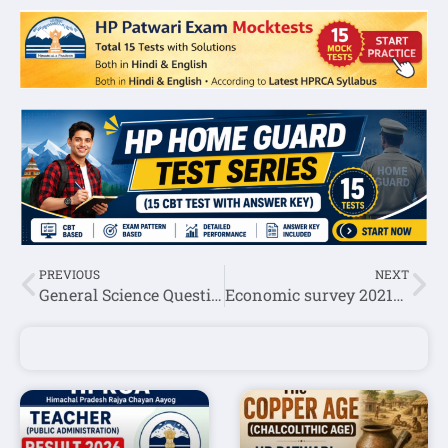
PREVIOUS
NEXT
General Science Question Answer Set-1
Economic survey 2021-22(आर्थिक सर्वेक्षण 2021-22)