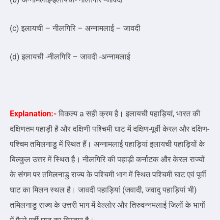
(c) इलायची – नीलगिरि – अन्नामलाई – जावदी
(d) इलायची -नीलगिरि – जावदी -अन्नामलाई
Explanation:-
विकल्प a सही क्रम है। इलायची पहाड़ियां, भारत की
दक्षिणतम पहाड़ी है और दक्षिणी पश्चिमी घाट में दक्षिण-पूर्वी केरल और दक्षिण-
पश्चिम तमिलनाडु में स्थित हैं। अन्नामलाई पहाड़ियां इलायची पहाड़ियों के
बिल्कुल उत्तर में स्थित है। नीलगिरि की पहाड़ी कर्नाटक और केरल राज्यों
के संगम पर तमिलनाडु राज्य के पश्चिमी भाग में स्थित पश्चिमी घाट एवं पूर्वी
घाट का मिलन स्थल है। जावदी पहाड़ियां (जवादी, जवादु पहाड़ियां भी)
तमिलनाडु राज्य के उत्तरी भाग में वेल्लोर और तिरुवन्नमलाई जिलों के भागों