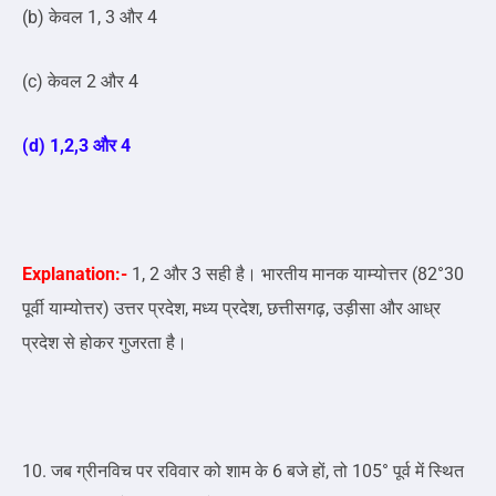
(b) केवल 1, 3 और 4
(c) केवल 2 और 4
(d) 1,2,3 और 4
Explanation:-
1, 2 और 3 सही है। भारतीय मानक याम्योत्तर (82°30
पूर्वी याम्योत्तर) उत्तर प्रदेश, मध्य प्रदेश, छत्तीसगढ़, उड़ीसा और आध्र
प्रदेश से होकर गुजरता है।
10. जब ग्रीनविच पर रविवार को शाम के 6 बजे हों, तो 105° पूर्व में स्थित