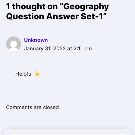
1 thought on “Geography
Question Answer Set-1”
Unknown
January 31, 2022 at 2:11 pm
Helpful
Comments are closed.