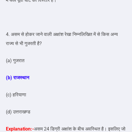
में फैले पूर्वी घाट का विस्तार है।
4. असम से होकर जाने वाली अक्षांश रेखा निम्नलिखित में से किस अन्य
राज्य से भी गुजरती है?
(a) गुजरात
(b) राजस्थान
(c) हरियाणा
(d) उत्तराखण्ड
Explanation:-
असम 24 डिग्री अक्षांश के बीच अवस्थित है। इसलिए जो