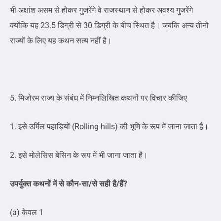
भी अक्षांश असम से होकर गुजरेंगे वे राजस्थान से होकर अवश्य गुजरेंगे
क्योंकि यह 23.5 डिग्री से 30 डिग्री के बीच स्थित है। जबकि अन्य तीनों
राज्यों के लिए यह कथन सत्य नहीं है।
5. मिजोरम राज्य के संबंध में निम्नलिखित कथनों पर विचार कीजिए
1. इसे उर्मिल पहाड़ियों (Rolling hills) की भूमि के रूप में जाना जाता है।
2. इसे मोलेसिस बेसिन के रूप में भी जाना जाता है।
उपर्युक्त कथनों में से कौन-सा/से सही है/हैं?
(a) केवल 1