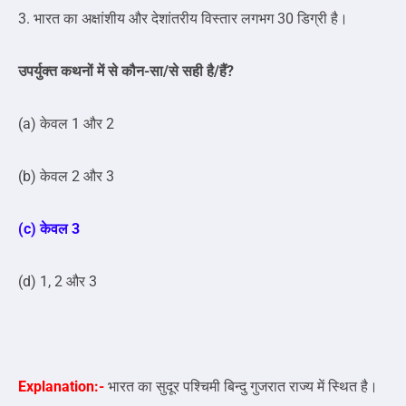
3. भारत का अक्षांशीय और देशांतरीय विस्तार लगभग 30 डिग्री है।
उपर्युक्त कथनों में से कौन-सा/से सही है/हैं?
(a) केवल 1 और 2
(b) केवल 2 और 3
(c) केवल 3
(d) 1, 2 और 3
Explanation:-
भारत का सुदूर पश्चिमी बिन्दु गुजरात राज्य में स्थित है।