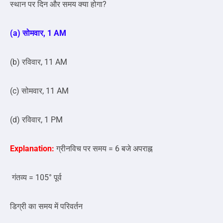
स्थान पर दिन और समय क्या होगा?
(a) सोमवार, 1 AM
(b) रविवार, 11 AM
(c) सोमवार, 11 AM
(d) रविवार, 1 PM
Explanation:
ग्रीनविच पर समय = 6 बजे अपराह्न
गंतव्य = 105° पूर्व
डिग्री का समय में परिवर्तन