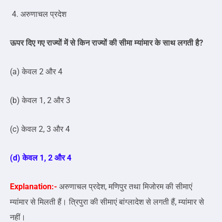
4. अरुणाचल प्रदेश
ऊपर दिए गए राज्यों में से किन राज्यों की सीमा म्यांमार के साथ लगती है?
(a) केवल 2 और 4
(b) केवल 1, 2 और 3
(c) केवल 2, 3 और 4
(d) केवल 1, 2 और 4
Explanation:-
अरुणाचल प्रदेश, मणिपुर तथा मिजोरम की सीमाएं
म्यांमार से मिलती हैं। त्रिपुरा की सीमाएं बांग्लादेश से लगती हैं, म्यांमार से
नहीं।