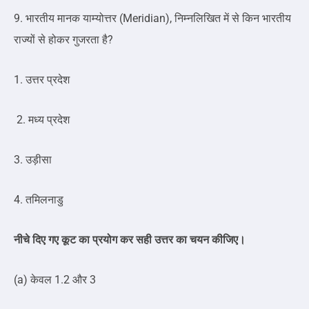
9. भारतीय मानक याम्योत्तर (Meridian), निम्नलिखित में से किन भारतीय
राज्यों से होकर गुजरता है?
1. उत्तर प्रदेश
2. मध्य प्रदेश
3. उड़ीसा
4. तमिलनाडु
नीचे दिए गए कूट का प्रयोग कर सही उत्तर का चयन कीजिए।
(a) केवल 1.2 और 3