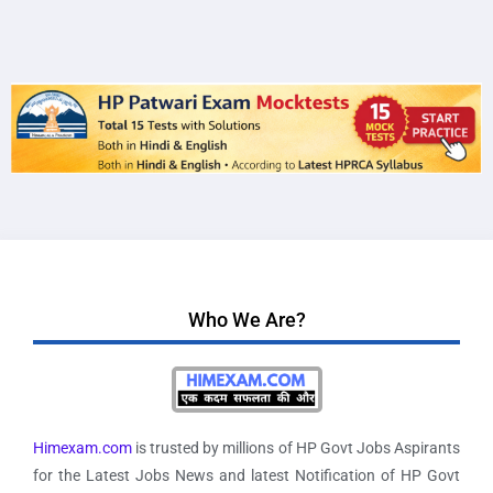
Who We Are?
Himexam.com
is trusted by millions of HP Govt Jobs Aspirants
for the Latest Jobs News and latest Notification of HP Govt