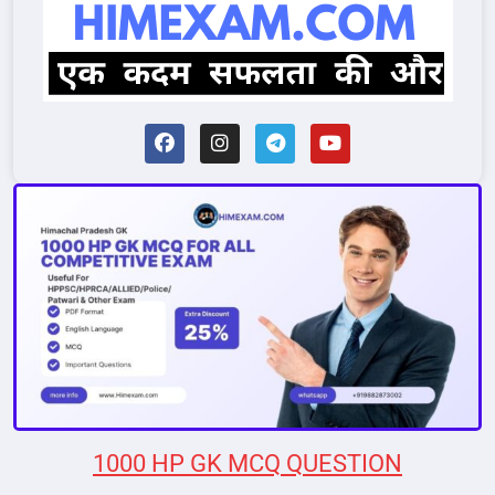
1000 HP GK MCQ QUESTION