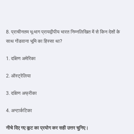
8. प्राचीनतम भू-भाग प्रायद्वीपीय भारत निम्नलिखित में से किन देशों के
साथ गोंडवाना भूमि का हिस्सा था?
1. दक्षिण अमेरिका
2. ऑस्ट्रेलिया
3. दक्षिण अफ्रीका
4. अन्टार्कटिका
नीचे दिए गए कूट का प्रयोग कर सही उत्तर चुनिए।