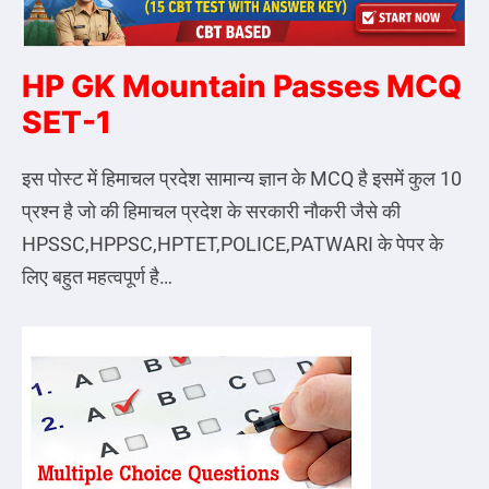
HP GK Mountain Passes MCQ
SET-1
इस पोस्ट में हिमाचल प्रदेश सामान्य ज्ञान के MCQ है इसमें कुल 10
प्रश्न है जो की हिमाचल प्रदेश के सरकारी नौकरी जैसे की
HPSSC,HPPSC,HPTET,POLICE,PATWARI के पेपर के
लिए बहुत महत्वपूर्ण है…