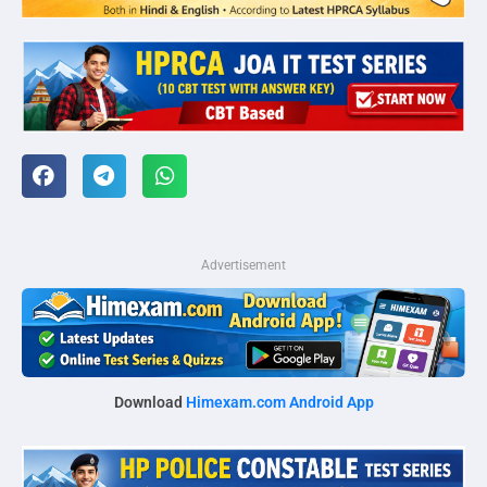
Advertisement
Download
Himexam.com Android App