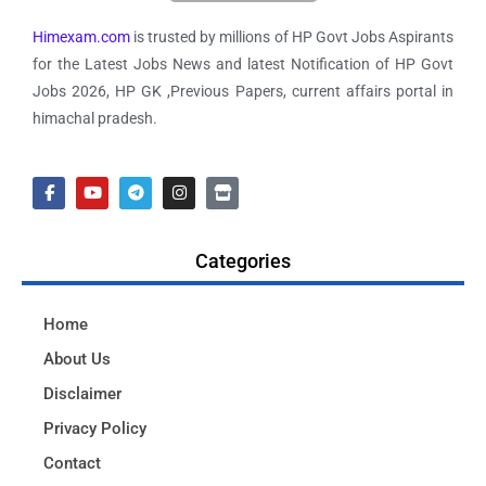
Himexam.com
is trusted by millions of HP Govt Jobs Aspirants
for the Latest Jobs News and latest Notification of HP Govt
Jobs 2026, HP GK ,Previous Papers, current affairs portal in
himachal pradesh.
Categories
Home
About Us
Disclaimer
Privacy Policy
Contact