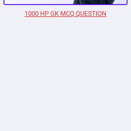
1000 HP GK MCQ QUESTION